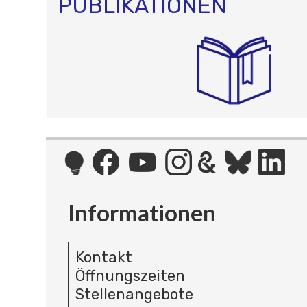
PUBLIKATIONEN
Informationen
Kontakt
Öffnungszeiten
Stellenangebote