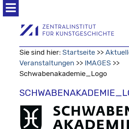
Benutzerspezifische
Werkzeuge
Sie sind hier:
Startseite
Aktuell
Veranstaltungen
IMAGES
Schwabenakademie_Logo
SCHWABENAKADEMIE_L