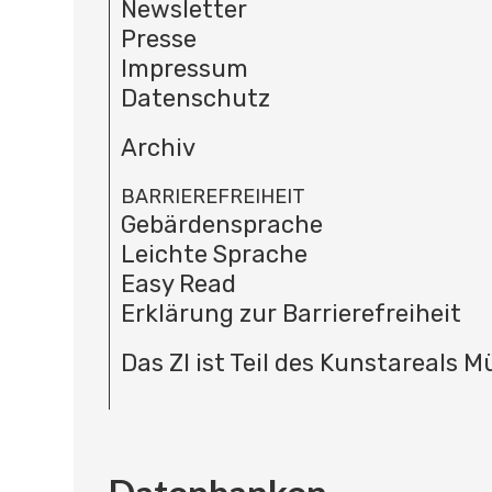
Newsletter
Presse
Impressum
Datenschutz
Archiv
BARRIEREFREIHEIT
Gebärdensprache
Leichte Sprache
Easy Read
Erklärung zur Barrierefreiheit
Das ZI ist Teil des Kunstareals 