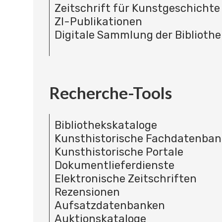
Zeitschrift für Kunstgeschichte
ZI-Publikationen
Digitale Sammlung der Bibliothe
Recherche-Tools
Bibliothekskataloge
Kunsthistorische Fachdatenba
Kunsthistorische Portale
Dokumentlieferdienste
Elektronische Zeitschriften
Rezensionen
Aufsatzdatenbanken
Auktionskataloge