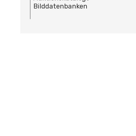
Bilddatenbanken