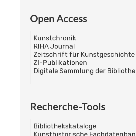
Open Access
Kunstchronik
RIHA Journal
Zeitschrift für Kunstgeschichte
ZI-Publikationen
Digitale Sammlung der Bibliothe
Recherche-Tools
Bibliothekskataloge
Kunsthistorische Fachdatenba