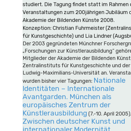
studiert. Die Tagung findet statt im Rahmen 
Veranstaltungen zum 200jährigen Jubiläum 
Akademie der Bildenden Künste 2008.
Konzeption: Christian Fuhrmeister (Zentralins
für Kunstgeschichte) und Lia Lindner (Augsb
Der 2003 gegründeten Münchner Forscherg
„Forschungen zur Künstlerausbildung“ gehör
Mitglieder der Akademie der Bildenden Künst
Zentralinstituts für Kunstgeschichte und der
Ludwig-Maximilians-Universität an. Veransta
Nationale
wurden bisher vier Tagungen:
Identitäten – Internationale
Avantgarden. München als
europäisches Zentrum der
Künstlerausbildung
(7.-10. April 2005)
Zwischen deutscher Kunst und
internationaler Modernität.