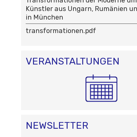
Transformationen der Moderne um
Künstler aus Ungarn, Rumänien un
in München
transformationen.pdf
VERANSTALTUNGEN
NEWSLETTER