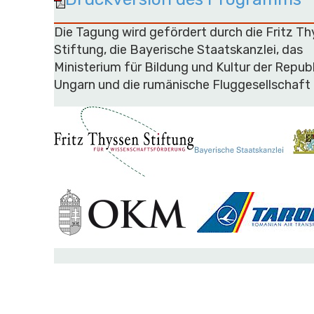
Die Tagung wird gefördert durch die Fritz T
Stiftung, die Bayerische Staatskanzlei, das
Ministerium für Bildung und Kultur der Republ
Ungarn und die rumänische Fluggesellschaf