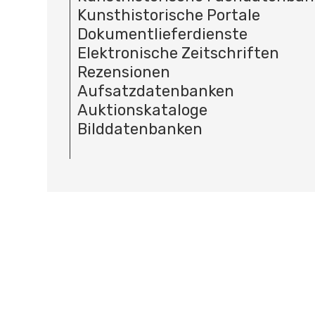
Kunsthistorische Portale
Dokumentlieferdienste
Elektronische Zeitschriften
Rezensionen
Aufsatzdatenbanken
Auktionskataloge
Bilddatenbanken