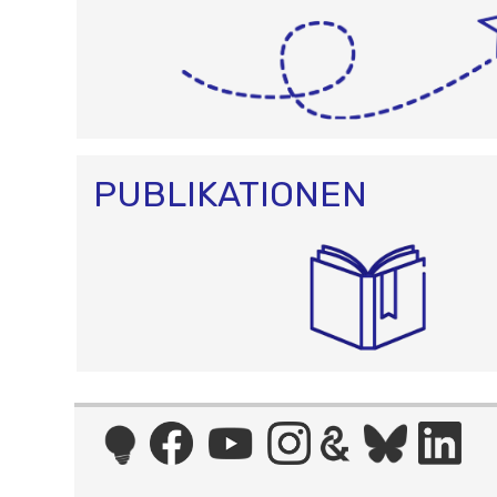
PUBLIKATIONEN