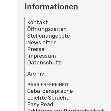
Informationen
Kontakt
Öffnungszeiten
Stellenangebote
Newsletter
Presse
Impressum
Datenschutz
Archiv
BARRIEREFREIHEIT
Gebärdensprache
Leichte Sprache
Easy Read