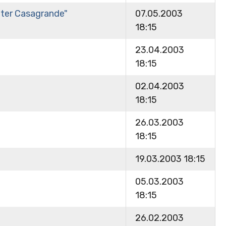
eter Casagrande"
07.05.2003
18:15
23.04.2003
18:15
02.04.2003
18:15
26.03.2003
18:15
19.03.2003 18:15
05.03.2003
18:15
26.02.2003