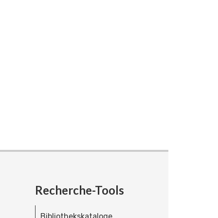
Recherche-Tools
Bibliothekskataloge