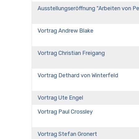
Ausstellungseröffnung "Arbeiten von P
Vortrag Andrew Blake
Vortrag Christian Freigang
Vortrag Dethard von Winterfeld
Vortrag Ute Engel
Vortrag Paul Crossley
Vortrag Stefan Gronert