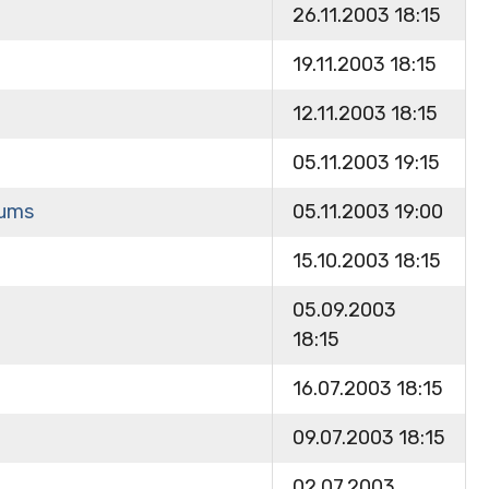
26.11.2003 18:15
19.11.2003 18:15
12.11.2003 18:15
05.11.2003 19:15
iums
05.11.2003 19:00
15.10.2003 18:15
05.09.2003
18:15
16.07.2003 18:15
09.07.2003 18:15
02.07.2003