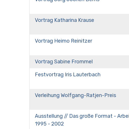
Vortrag Katharina Krause
Vortrag Heimo Reinitzer
Vortrag Sabine Frommel
Festvortrag Iris Lauterbach
Verleihung Wolfgang-Ratjen-Preis
Ausstellung // Das große Format - Arb
1995 - 2002