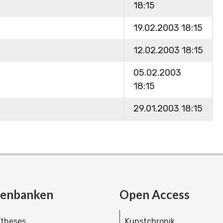
18:15
19.02.2003 18:15
12.02.2003 18:15
05.02.2003
18:15
29.01.2003 18:15
tenbanken
Open Access
theses
Kunstchronik