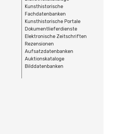
Kunsthistorische
Fachdatenbanken
Kunsthistorische Portale
Dokumentlieferdienste
Elektronische Zeitschriften
Rezensionen
Aufsatzdatenbanken
Auktionskataloge
Bilddatenbanken