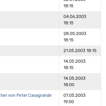
18:15
04.06.2003
18:15
28.05.2003
18:15
21.05.2003 18:15
14.05.2003
18:15
14.05.2003
18:00
eiten von Peter Casagrande
07.05.2003
19:00