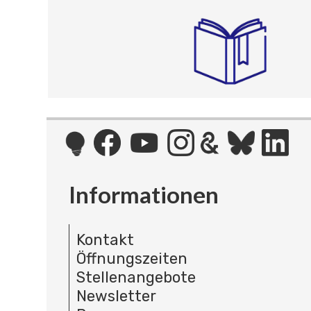
Informationen
Kontakt
Öffnungszeiten
Stellenangebote
Newsletter