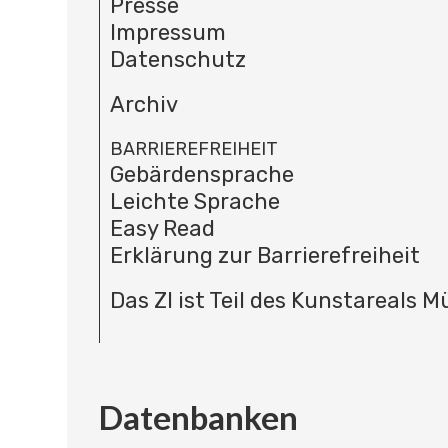
Presse
Impressum
Datenschutz
Archiv
BARRIEREFREIHEIT
Gebärdensprache
Leichte Sprache
Easy Read
Erklärung zur Barrierefreiheit
Das ZI ist Teil des Kunstareals 
Datenbanken