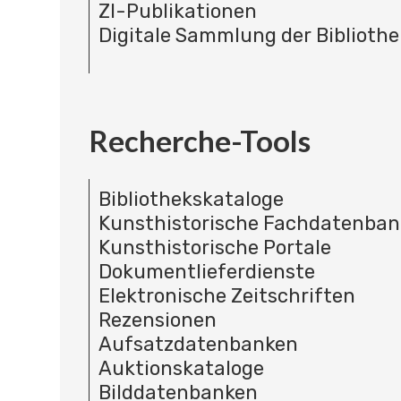
ZI-Publikationen
Digitale Sammlung der Bibliothe
Recherche-Tools
Bibliothekskataloge
Kunsthistorische Fachdatenba
Kunsthistorische Portale
Dokumentlieferdienste
Elektronische Zeitschriften
Rezensionen
Aufsatzdatenbanken
Auktionskataloge
Bilddatenbanken