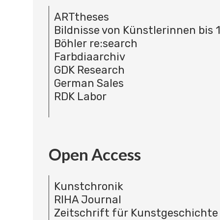
ARTtheses
Bildnisse von Künstlerinnen bis 
Böhler re:search
Farbdiaarchiv
GDK Research
German Sales
RDK Labor
Open Access
Kunstchronik
RIHA Journal
Zeitschrift für Kunstgeschichte