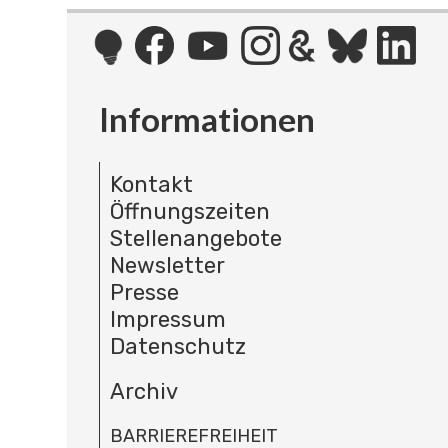
Informationen
Kontakt
Öffnungszeiten
Stellenangebote
Newsletter
Presse
Impressum
Datenschutz
Archiv
BARRIEREFREIHEIT