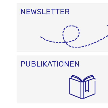
NEWSLETTER
PUBLIKATIONEN