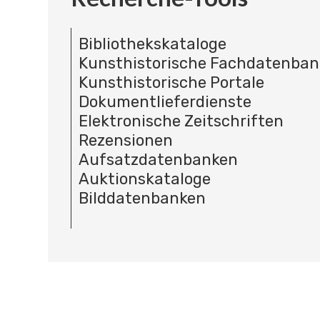
Bibliothekskataloge
Kunsthistorische Fachdatenba
Kunsthistorische Portale
Dokumentlieferdienste
Elektronische Zeitschriften
Rezensionen
Aufsatzdatenbanken
Auktionskataloge
Bilddatenbanken