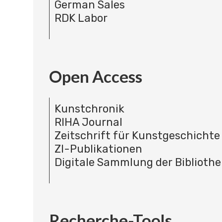
German Sales
RDK Labor
Open Access
Kunstchronik
RIHA Journal
Zeitschrift für Kunstgeschichte
ZI-Publikationen
Digitale Sammlung der Bibliothe
Recherche-Tools