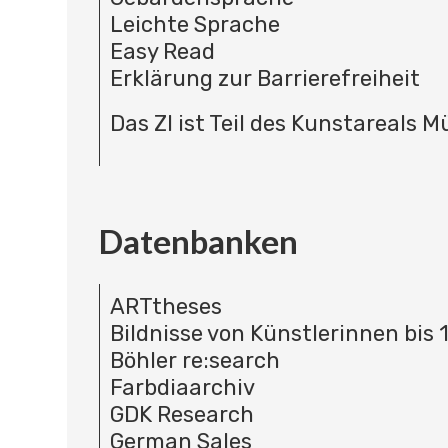
Leichte Sprache
Easy Read
Erklärung zur Barrierefreiheit
Das ZI ist Teil des Kunstareals 
Datenbanken
ARTtheses
Bildnisse von Künstlerinnen bis 
Böhler re:search
Farbdiaarchiv
GDK Research
German Sales