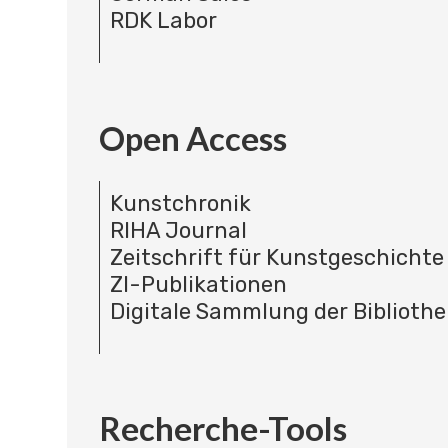
RDK Labor
Open Access
Kunstchronik
RIHA Journal
Zeitschrift für Kunstgeschichte
ZI-Publikationen
Digitale Sammlung der Bibliothe
Recherche-Tools