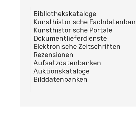
Bibliothekskataloge
Kunsthistorische Fachdatenba
Kunsthistorische Portale
Dokumentlieferdienste
Elektronische Zeitschriften
Rezensionen
Aufsatzdatenbanken
Auktionskataloge
Bilddatenbanken