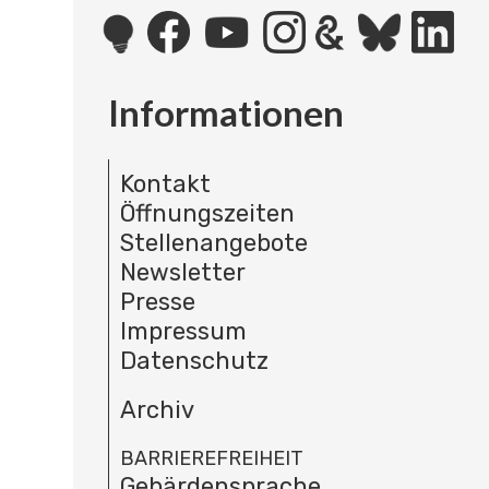
Informationen
Kontakt
Öffnungszeiten
Stellenangebote
Newsletter
Presse
Impressum
Datenschutz
Archiv
BARRIEREFREIHEIT
Gebärdensprache