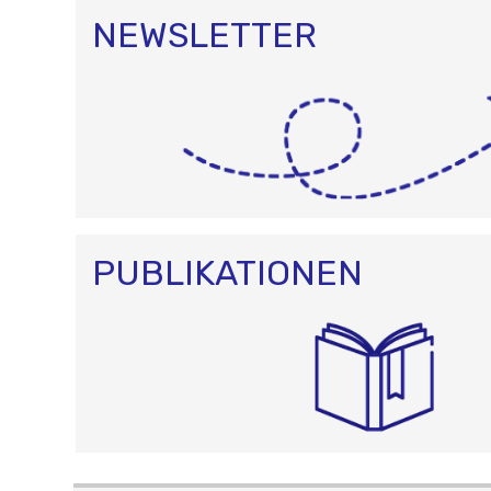
NEWSLETTER
PUBLIKATIONEN