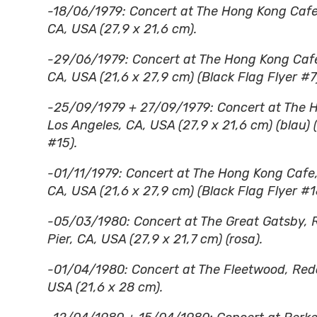
-18/06/1979: Concert at The Hong Kong Cafe
CA, USA (27,9 x 21,6 cm).
-29/06/1979: Concert at The Hong Kong Cafe
CA, USA (21,6 x 27,9 cm) (Black Flag Flyer #7
-25/09/1979 + 27/09/1979: Concert at The 
Los Angeles, CA, USA (27,9 x 21,6 cm) (blau) 
#15).
-01/11/1979: Concert at The Hong Kong Cafe,
CA, USA (21,6 x 27,9 cm) (Black Flag Flyer #1
-05/03/1980: Concert at The Great Gatsby,
Pier, CA, USA (27,9 x 21,7 cm) (rosa).
-01/04/1980: Concert at The Fleetwood, Re
USA (21,6 x 28 cm).