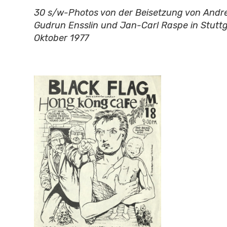
30 s/w-Photos von der Beisetzung von Andr
Gudrun Ensslin und Jan-Carl Raspe in Stuttg
Oktober 1977