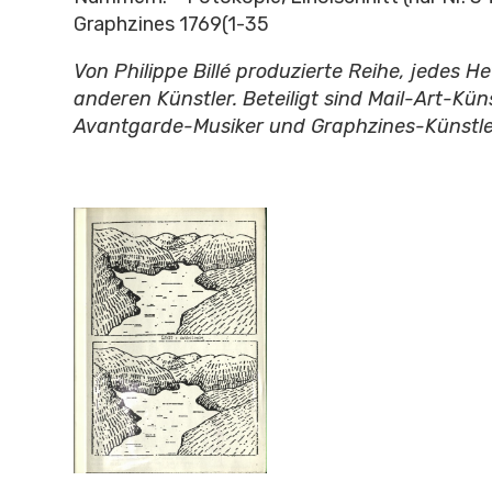
Graphzines 1769(1-35
Von Philippe Billé produzierte Reihe, jedes H
anderen Künstler. Beteiligt sind Mail-Art-Küns
Avantgarde-Musiker und Graphzines-Künstle