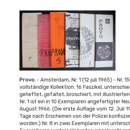
Provo
. - Amsterdam, Nr. 1 (12 juli 1965) - Nr. 1
vollständige Kollektion: 16 Faszikel, unterschi
geheftet, gefaltet, broschiert, mit illustrierte
Nr. 1 ist ein in 10 Exemplaren angefertigter N
August 1966. (Die erste Auflage vom 12. Juli 
Tage nach Erscheinen von der Polizei konfiszie
worden.) Nr. 8 in zwei Exemplaren mit untersc