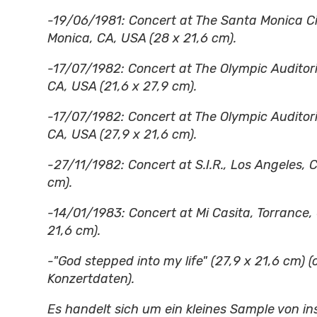
-19/06/1981: Concert at The Santa Monica Ci
Monica, CA, USA (28 x 21,6 cm).
-17/07/1982: Concert at The Olympic Auditor
CA, USA (21,6 x 27,9 cm).
-17/07/1982: Concert at The Olympic Auditor
CA, USA (27,9 x 21,6 cm).
-27/11/1982: Concert at S.I.R., Los Angeles, C
cm).
-14/01/1983: Concert at Mi Casita, Torrance,
21,6 cm).
-"God stepped into my life" (27,9 x 21,6 cm) 
Konzertdaten).
Es handelt sich um ein kleines Sample von i