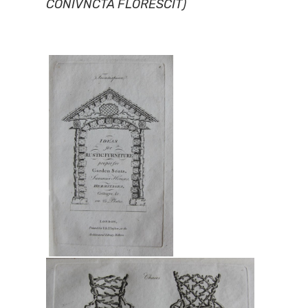
CONIVNCTA FLORESCIT)