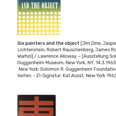
Six painters and the object
[Jim Dine, Jaspe
Lichtenstein, Robert Rauschenberg, James R
Warhol] / Lawrence Alloway. – [Ausstellung S
Guggenheim Museum, New York, NY, 14.3.1963-
New York: Solomon R. Guggenheim Foundation,
Seiten. - ZI-Signatur: Kat.Ausst. New York 196