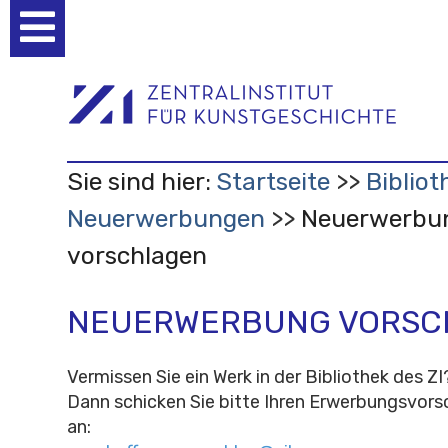
Benutzerspezifische
Werkzeuge
Sie sind hier:
Startseite
Bibliot
Neuerwerbungen
Neuerwerbu
vorschlagen
NEUERWERBUNG VORSC
Vermissen Sie ein Werk in der Bibliothek des ZI
Dann schicken Sie bitte Ihren Erwerbungsvorsc
an: