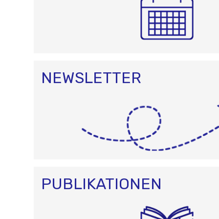
NEWSLETTER
PUBLIKATIONEN