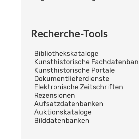
Recherche-Tools
Bibliothekskataloge
Kunsthistorische Fachdatenba
Kunsthistorische Portale
Dokumentlieferdienste
Elektronische Zeitschriften
Rezensionen
Aufsatzdatenbanken
Auktionskataloge
Bilddatenbanken