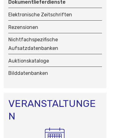
Dokumentlieferdienste
N
Elektronische Zeitschriften
Rezensionen
Nichtfachspezifische
Aufsatzdatenbanken
Auktionskataloge
Bilddatenbanken
VERANSTALTUNGE
N