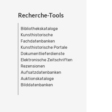
Recherche-Tools
Bibliothekskataloge
Kunsthistorische
Fachdatenbanken
Kunsthistorische Portale
Dokumentlieferdienste
Elektronische Zeitschriften
Rezensionen
Aufsatzdatenbanken
Auktionskataloge
Bilddatenbanken