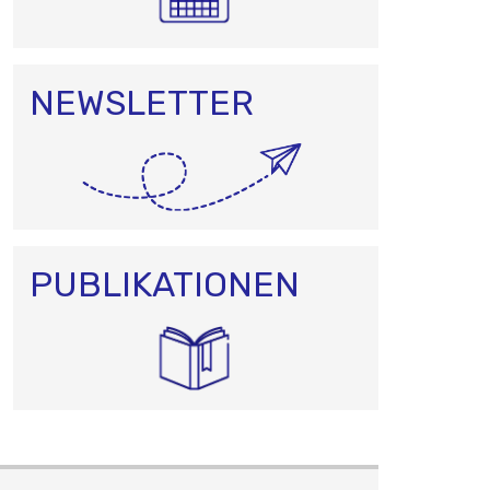
NEWSLETTER
PUBLIKATIONEN