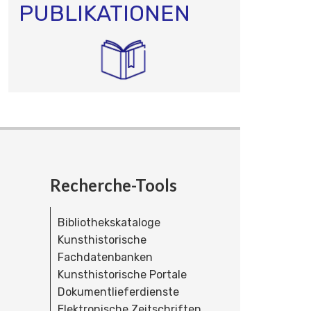
PUBLIKATIONEN
Recherche-Tools
Bibliothekskataloge
Kunsthistorische
Fachdatenbanken
Kunsthistorische Portale
Dokumentlieferdienste
Elektronische Zeitschriften