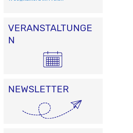
O
N
VERANSTALTUNGE
N
NEWSLETTER