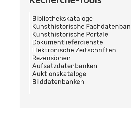
Bibliothekskataloge
Kunsthistorische Fachdatenba
Kunsthistorische Portale
Dokumentlieferdienste
Elektronische Zeitschriften
Rezensionen
Aufsatzdatenbanken
Auktionskataloge
Bilddatenbanken