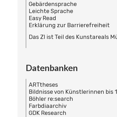
Gebärdensprache
Leichte Sprache
Easy Read
Erklärung zur Barrierefreiheit
Das ZI ist Teil des Kunstareals 
Datenbanken
ARTtheses
Bildnisse von Künstlerinnen bis 
Böhler re:search
Farbdiaarchiv
GDK Research