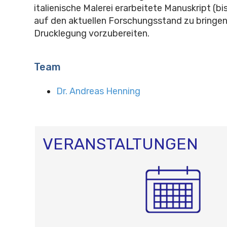
italienische Malerei erarbeitete Manuskript (b
auf den aktuellen Forschungsstand zu bringen
Drucklegung vorzubereiten.
Team
Dr. Andreas Henning
VERANSTALTUNGEN