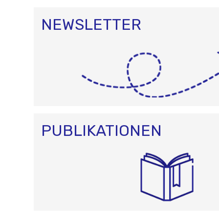
NEWSLETTER
PUBLIKATIONEN