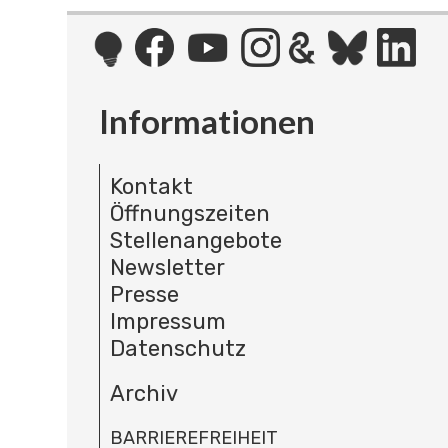
Informationen
Kontakt
Öffnungszeiten
Stellenangebote
Newsletter
Presse
Impressum
Datenschutz
Archiv
BARRIEREFREIHEIT