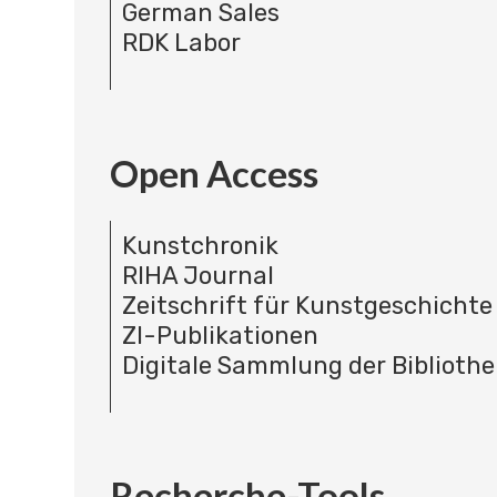
German Sales
RDK Labor
Open Access
Kunstchronik
RIHA Journal
Zeitschrift für Kunstgeschichte
ZI-Publikationen
Digitale Sammlung der Bibliothe
Recherche-Tools