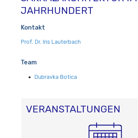
JAHRHUNDERT
Kontakt
Prof. Dr. Iris Lauterbach
Team
Dubravka Botica
VERANSTALTUNGEN