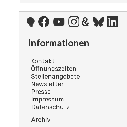
Informationen
Kontakt
Öffnungszeiten
Stellenangebote
Newsletter
Presse
Impressum
Datenschutz
Archiv