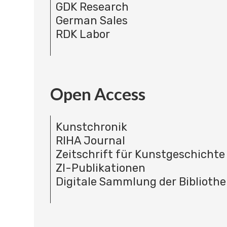
GDK Research
German Sales
RDK Labor
Open Access
Kunstchronik
RIHA Journal
Zeitschrift für Kunstgeschichte
ZI-Publikationen
Digitale Sammlung der Bibliothe