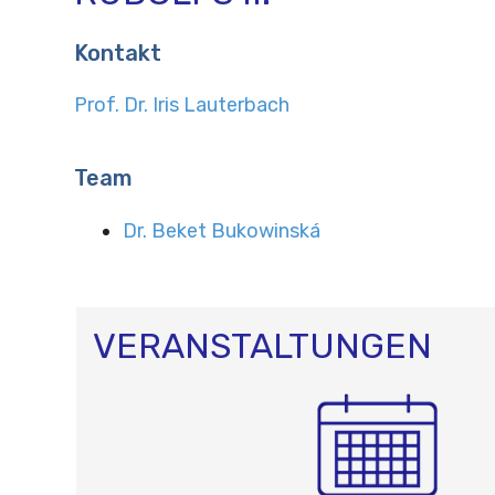
Kontakt
Prof. Dr. Iris Lauterbach
Team
Dr. Beket Bukowinská
VERANSTALTUNGEN