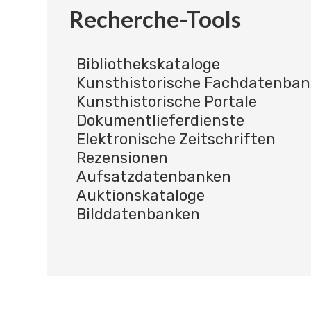
Recherche-Tools
Bibliothekskataloge
Kunsthistorische Fachdatenba
Kunsthistorische Portale
Dokumentlieferdienste
Elektronische Zeitschriften
Rezensionen
Aufsatzdatenbanken
Auktionskataloge
Bilddatenbanken