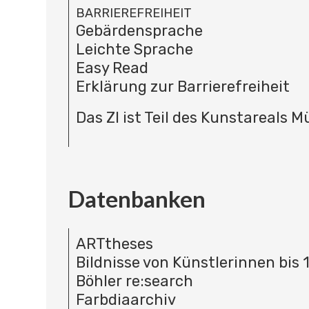
BARRIEREFREIHEIT
Gebärdensprache
Leichte Sprache
Easy Read
Erklärung zur Barrierefreiheit
Das ZI ist Teil des Kunstareals 
Datenbanken
ARTtheses
Bildnisse von Künstlerinnen bis 
Böhler re:search
Farbdiaarchiv