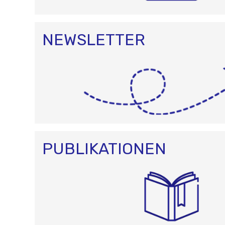
NEWSLETTER
PUBLIKATIONEN