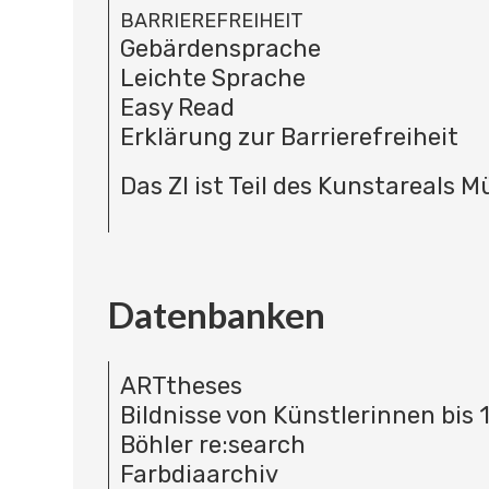
BARRIEREFREIHEIT
Gebärdensprache
Leichte Sprache
Easy Read
Erklärung zur Barrierefreiheit
Das ZI ist Teil des Kunstareals 
Datenbanken
ARTtheses
Bildnisse von Künstlerinnen bis 
Böhler re:search
Farbdiaarchiv