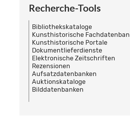
Recherche-Tools
Bibliothekskataloge
Kunsthistorische Fachdatenba
Kunsthistorische Portale
Dokumentlieferdienste
Elektronische Zeitschriften
Rezensionen
Aufsatzdatenbanken
Auktionskataloge
Bilddatenbanken