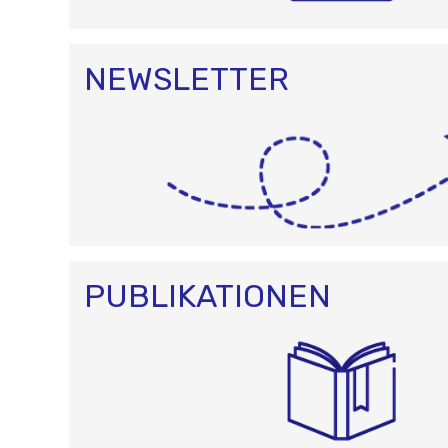
NEWSLETTER
PUBLIKATIONEN