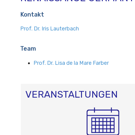
Kontakt
Prof. Dr. Iris Lauterbach
Team
Prof. Dr. Lisa de la Mare Farber
VERANSTALTUNGEN