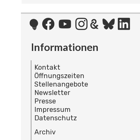
Informationen
Kontakt
Öffnungszeiten
Stellenangebote
Newsletter
Presse
Impressum
Datenschutz
Archiv