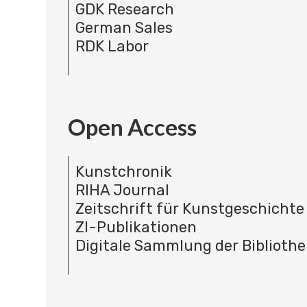
GDK Research
German Sales
RDK Labor
Open Access
Kunstchronik
RIHA Journal
Zeitschrift für Kunstgeschichte
ZI-Publikationen
Digitale Sammlung der Bibliothe