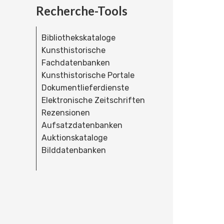
Recherche-Tools
Bibliothekskataloge
Kunsthistorische
Fachdatenbanken
Kunsthistorische Portale
Dokumentlieferdienste
Elektronische Zeitschriften
Rezensionen
Aufsatzdatenbanken
Auktionskataloge
Bilddatenbanken