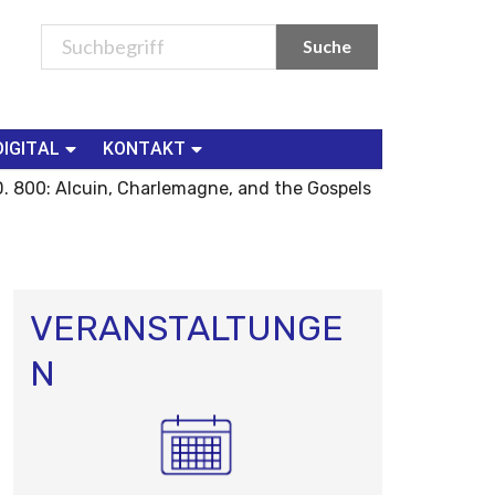
DIGITAL
KONTAKT
D. 800: Alcuin, Charlemagne, and the Gospels
VERANSTALTUNGE
N