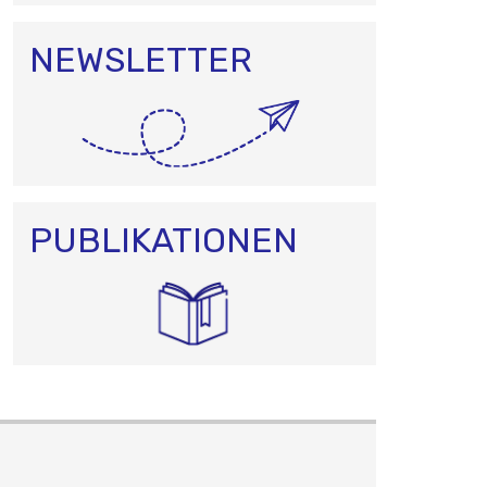
NEWSLETTER
PUBLIKATIONEN