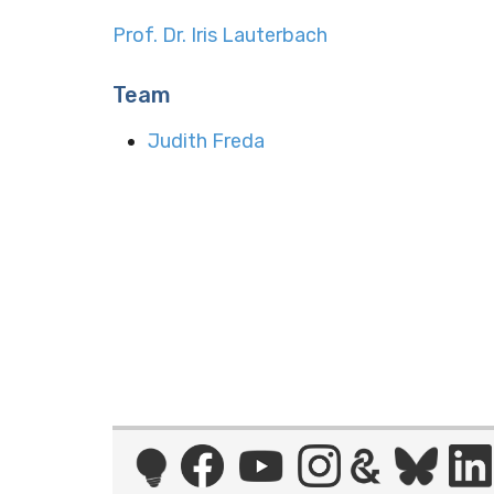
Prof. Dr. Iris Lauterbach
Team
Judith Freda