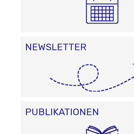
NEWSLETTER
PUBLIKATIONEN