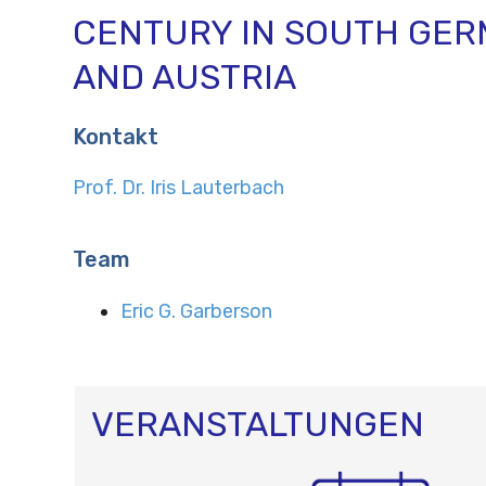
CENTURY IN SOUTH GE
AND AUSTRIA
Kontakt
Prof. Dr. Iris Lauterbach
Team
Eric G. Garberson
VERANSTALTUNGEN