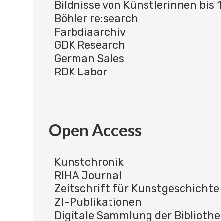
Bildnisse von Künstlerinnen bis 
Böhler re:search
Farbdiaarchiv
GDK Research
German Sales
RDK Labor
Open Access
Kunstchronik
RIHA Journal
Zeitschrift für Kunstgeschichte
ZI-Publikationen
Digitale Sammlung der Bibliothe