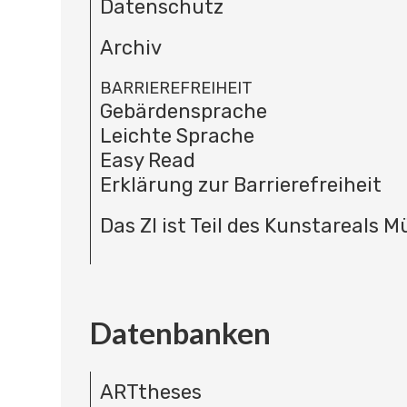
Datenschutz
Archiv
BARRIEREFREIHEIT
Gebärdensprache
Leichte Sprache
Easy Read
Erklärung zur Barrierefreiheit
Das ZI ist Teil des Kunstareals 
Datenbanken
ARTtheses