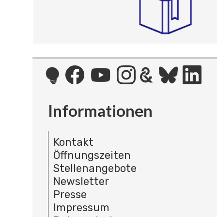
Informationen
Kontakt
Öffnungszeiten
Stellenangebote
Newsletter
Presse
Impressum