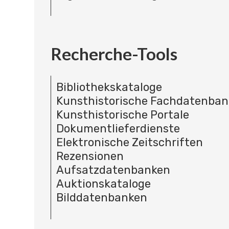
Recherche-Tools
Bibliothekskataloge
Kunsthistorische Fachdatenba
Kunsthistorische Portale
Dokumentlieferdienste
Elektronische Zeitschriften
Rezensionen
Aufsatzdatenbanken
Auktionskataloge
Bilddatenbanken