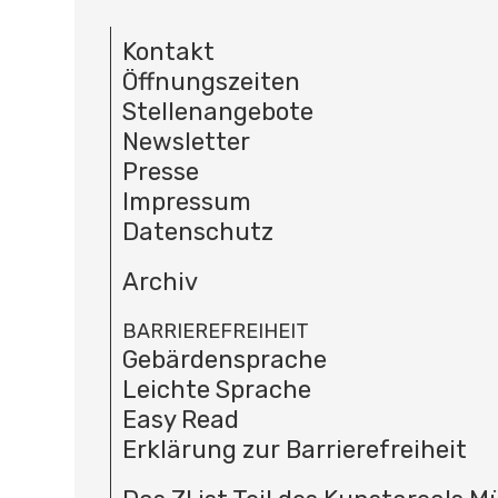
Kontakt
Öffnungszeiten
Stellenangebote
Newsletter
Presse
Impressum
Datenschutz
Archiv
BARRIEREFREIHEIT
Gebärdensprache
Leichte Sprache
Easy Read
Erklärung zur Barrierefreiheit