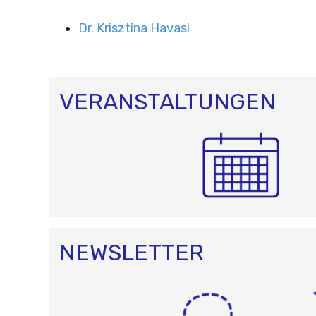
Dr. Krisztina Havasi
VERANSTALTUNGEN
NEWSLETTER