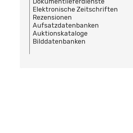
Dokumentlieferdienste
Elektronische Zeitschriften
Rezensionen
Aufsatzdatenbanken
Auktionskataloge
Bilddatenbanken