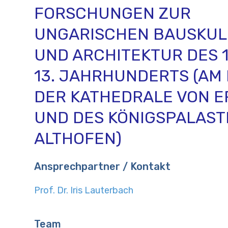
FORSCHUNGEN ZUR
UNGARISCHEN BAUSKU
UND ARCHITEKTUR DES 1
13. JAHRHUNDERTS (AM 
DER KATHEDRALE VON E
UND DES KÖNIGSPALAST
ALTHOFEN)
Ansprechpartner / Kontakt
Prof. Dr. Iris Lauterbach
Team