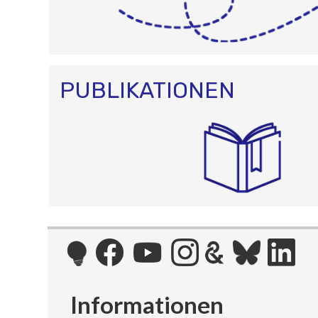
PUBLIKATIONEN
Informationen