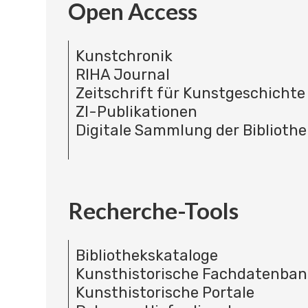
Open Access
Kunstchronik
RIHA Journal
Zeitschrift für Kunstgeschichte
ZI-Publikationen
Digitale Sammlung der Bibliothe
Recherche-Tools
Bibliothekskataloge
Kunsthistorische Fachdatenba
Kunsthistorische Portale