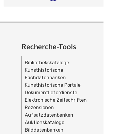
Recherche-Tools
Bibliothekskataloge
Kunsthistorische
Fachdatenbanken
Kunsthistorische Portale
Dokumentlieferdienste
Elektronische Zeitschriften
Rezensionen
Aufsatzdatenbanken
Auktionskataloge
Bilddatenbanken