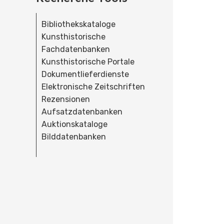
Bibliothekskataloge
Kunsthistorische
Fachdatenbanken
Kunsthistorische Portale
Dokumentlieferdienste
Elektronische Zeitschriften
Rezensionen
Aufsatzdatenbanken
Auktionskataloge
Bilddatenbanken