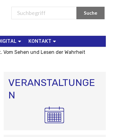
DIGITAL
KONTAKT
ht. Vom Sehen und Lesen der Wahrheit
VERANSTALTUNGE
N