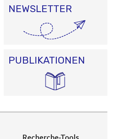
NEWSLETTER
PUBLIKATIONEN
Recherche-Tools