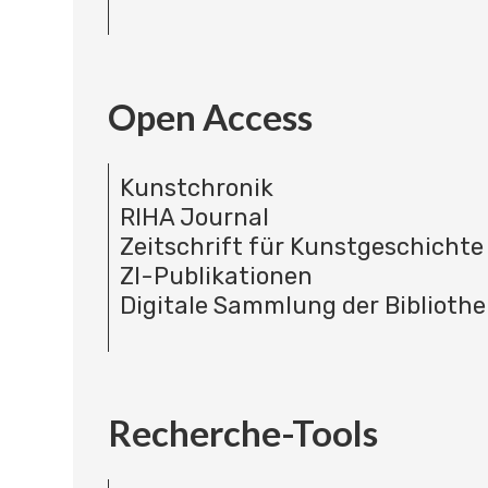
Open Access
Kunstchronik
RIHA Journal
Zeitschrift für Kunstgeschichte
ZI-Publikationen
Digitale Sammlung der Bibliothe
Recherche-Tools