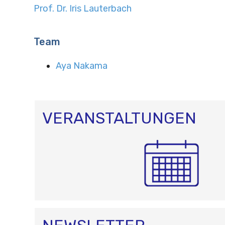
Prof. Dr. Iris Lauterbach
Team
Aya Nakama
VERANSTALTUNGEN