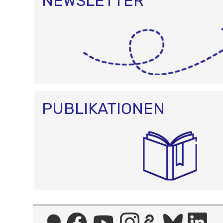
NEWSLETTER
PUBLIKATIONEN