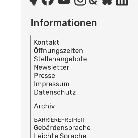
Informationen
Kontakt
Öffnungszeiten
Stellenangebote
Newsletter
Presse
Impressum
Datenschutz
Archiv
BARRIEREFREIHEIT
Gebärdensprache
Leichte Sprache