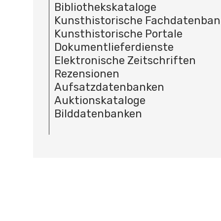
Bibliothekskataloge
Kunsthistorische Fachdatenba
Kunsthistorische Portale
Dokumentlieferdienste
Elektronische Zeitschriften
Rezensionen
Aufsatzdatenbanken
Auktionskataloge
Bilddatenbanken