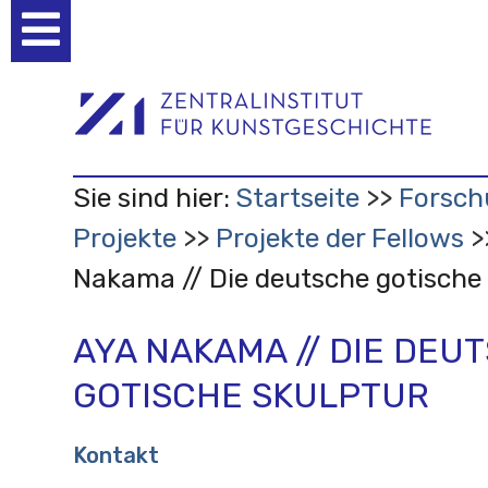
Benutzerspezifische
Werkzeuge
Sie sind hier:
Startseite
Forsch
Projekte
Projekte der Fellows
Nakama // Die deutsche gotische
AYA NAKAMA // DIE DEU
GOTISCHE SKULPTUR
Kontakt