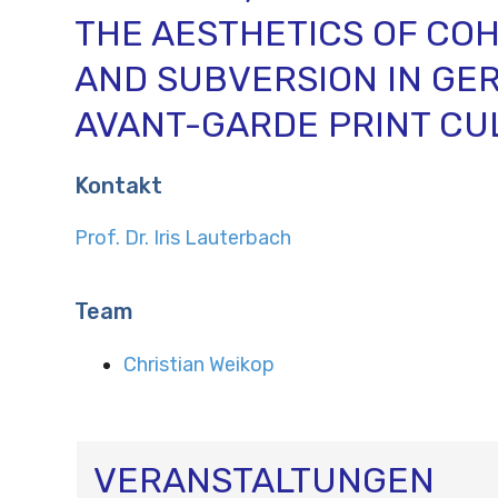
THE AESTHETICS OF CO
AND SUBVERSION IN GE
AVANT-GARDE PRINT CU
Kontakt
Prof. Dr. Iris Lauterbach
Team
Christian Weikop
VERANSTALTUNGEN