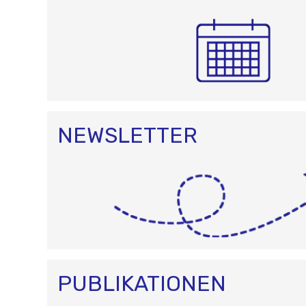
NEWSLETTER
PUBLIKATIONEN