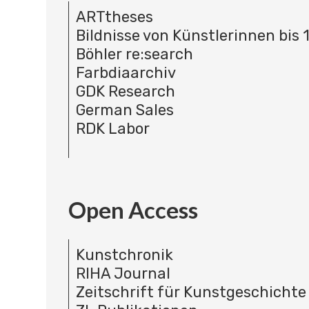
ARTtheses
Bildnisse von Künstlerinnen bis 
Böhler re:search
Farbdiaarchiv
GDK Research
German Sales
RDK Labor
Open Access
Kunstchronik
RIHA Journal
Zeitschrift für Kunstgeschichte