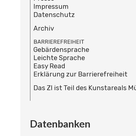
Impressum
Datenschutz
Archiv
BARRIEREFREIHEIT
Gebärdensprache
Leichte Sprache
Easy Read
Erklärung zur Barrierefreiheit
Das ZI ist Teil des Kunstareals 
Datenbanken