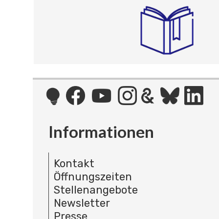
Informationen
Kontakt
Öffnungszeiten
Stellenangebote
Newsletter
Presse