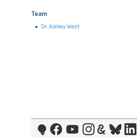
Team
Dr. Ashley West