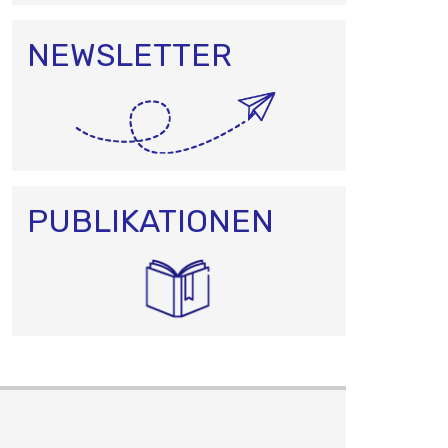
NEWSLETTER
PUBLIKATIONEN