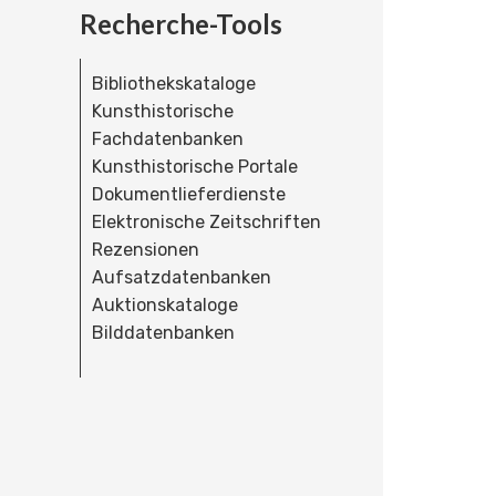
Recherche-Tools
Bibliothekskataloge
Kunsthistorische
Fachdatenbanken
Kunsthistorische Portale
Dokumentlieferdienste
Elektronische Zeitschriften
Rezensionen
Aufsatzdatenbanken
Auktionskataloge
Bilddatenbanken