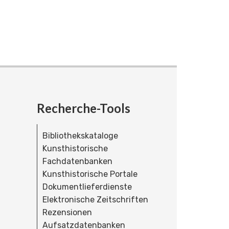
Recherche-Tools
Bibliothekskataloge
Kunsthistorische
Fachdatenbanken
Kunsthistorische Portale
Dokumentlieferdienste
Elektronische Zeitschriften
Rezensionen
Aufsatzdatenbanken