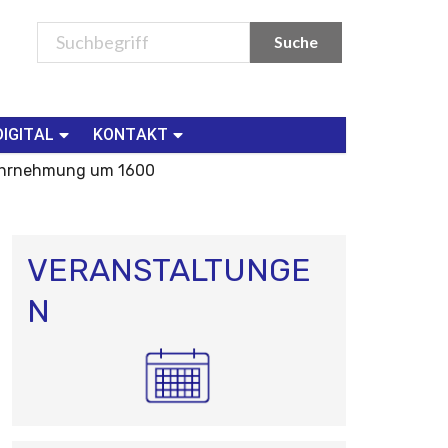
DIGITAL
KONTAKT
Wahrnehmung um 1600
VERANSTALTUNGE
N