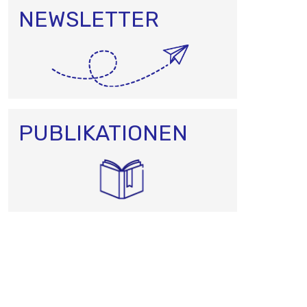
NEWSLETTER
PUBLIKATIONEN