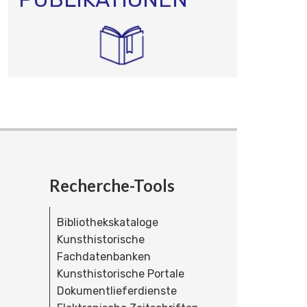
Recherche-Tools
Bibliothekskataloge
Kunsthistorische
Fachdatenbanken
Kunsthistorische Portale
Dokumentlieferdienste