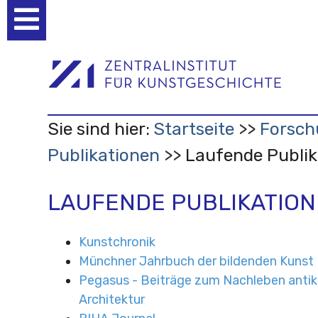
Benutzerspezifische
Werkzeuge
Sie sind hier:
Startseite
Forsch
Publikationen
Laufende Publik
LAUFENDE PUBLIKATIO
Kunstchronik
Münchner Jahrbuch der bildenden Kunst
Pegasus - Beiträge zum Nachleben antik
Architektur