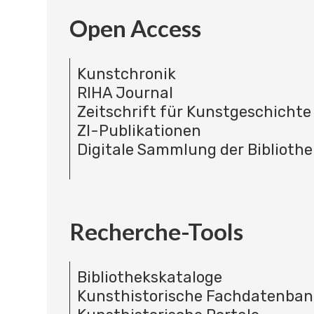
Open Access
Kunstchronik
RIHA Journal
Zeitschrift für Kunstgeschichte
ZI-Publikationen
Digitale Sammlung der Bibliothe
Recherche-Tools
Bibliothekskataloge
Kunsthistorische Fachdatenba