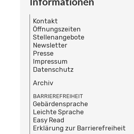
Informationen
Kontakt
Öffnungszeiten
Stellenangebote
Newsletter
Presse
Impressum
Datenschutz
Archiv
BARRIEREFREIHEIT
Gebärdensprache
Leichte Sprache
Easy Read
Erklärung zur Barrierefreiheit