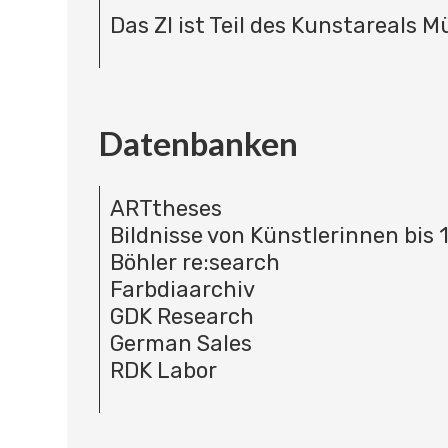
Das ZI ist Teil des Kunstareals 
Datenbanken
ARTtheses
Bildnisse von Künstlerinnen bis 
Böhler re:search
Farbdiaarchiv
GDK Research
German Sales
RDK Labor