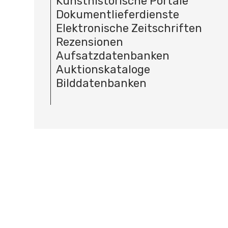
Kunsthistorische Portale
Dokumentlieferdienste
Elektronische Zeitschriften
Rezensionen
Aufsatzdatenbanken
Auktionskataloge
Bilddatenbanken