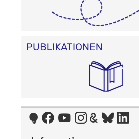
PUBLIKATIONEN