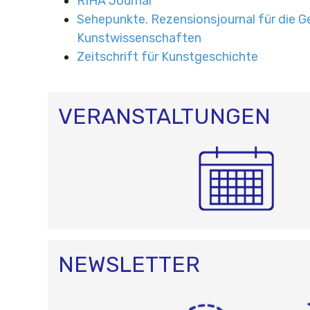
RIHA Journal
Sehepunkte. Rezensionsjournal für die G
Kunstwissenschaften
Zeitschrift für Kunstgeschichte
VERANSTALTUNGEN
NEWSLETTER