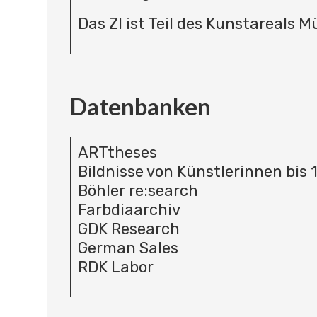
Das ZI ist Teil des Kunstareals 
Datenbanken
ARTtheses
Bildnisse von Künstlerinnen bis 
Böhler re:search
Farbdiaarchiv
GDK Research
German Sales
RDK Labor