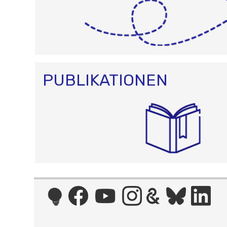
PUBLIKATIONEN