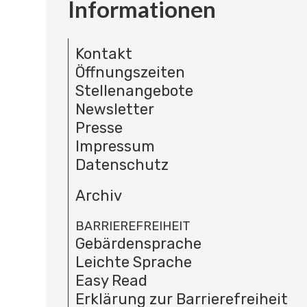
Informationen
Kontakt
Öffnungszeiten
Stellenangebote
Newsletter
Presse
Impressum
Datenschutz
Archiv
BARRIEREFREIHEIT
Gebärdensprache
Leichte Sprache
Easy Read
Erklärung zur Barrierefreiheit