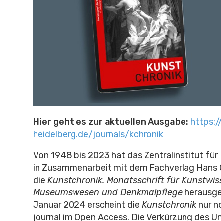
Hier geht es zur aktuellen Ausgabe:
https:/
heidelberg.de/journals/kchronik
Von 1948 bis 2023 hat das Zentralinstitut fü
in Zusammenarbeit mit dem Fachverlag Hans C
die
Kunstchronik. Monatsschrift für Kunstwis
Museumswesen und Denkmalpflege
herausge
Januar 2024 erscheint die
Kunstchronik
nur no
journal im Open Access. Die Verkürzung des Un