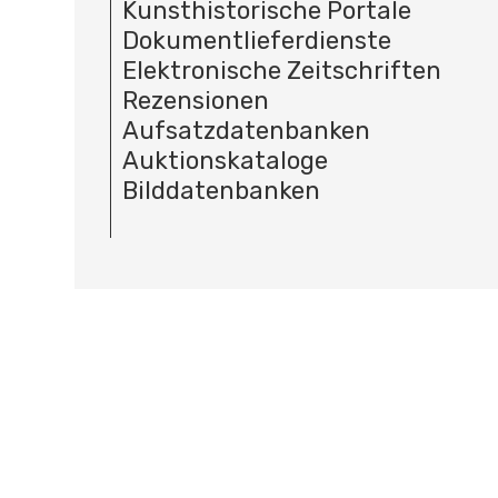
Kunsthistorische Portale
Dokumentlieferdienste
Elektronische Zeitschriften
Rezensionen
Aufsatzdatenbanken
Auktionskataloge
Bilddatenbanken