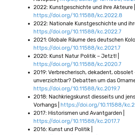
2022: Kunstgeschichte und ihre Akteure 
https://doi.org/10.11588/kc.2022.8
2022: Nationale Kunstgeschichte und ihre
https://doi.org/10.11588/kc.2022.7
2021: Globale Räume des deutschen Kolon
https://doi.org/10.11588/kc.2021.7
2020: Kunst Natur Politik – Jetzt! |
https://doi.org/10.11588/kc.2020.7
2019: Verbrecherisch, dekadent, obsolet 
unverzichtbar? Debatten um das Orname
https://doi.org/10.11588/kc.2019.7
2018: Nachkriegskunst diesseits und jens
Vorhangs |
https://doi.org/10.11588/kc.
2017: Historismen und Avantgarden |
https://doi.org/10.11588/kc.2017.7
2016: Kunst und Politik |