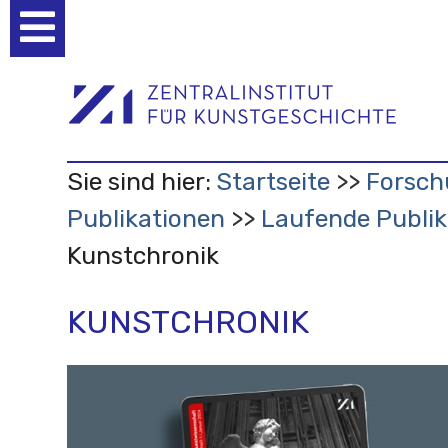
Benutzerspezifische
Werkzeuge
Sie sind hier:
Startseite
Forsch
Publikationen
Laufende Publik
Kunstchronik
KUNSTCHRONIK