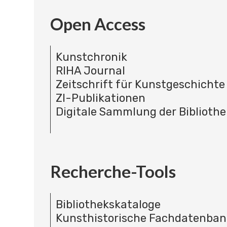
Open Access
Kunstchronik
RIHA Journal
Zeitschrift für Kunstgeschichte
ZI-Publikationen
Digitale Sammlung der Bibliothe
Recherche-Tools
Bibliothekskataloge
Kunsthistorische Fachdatenba