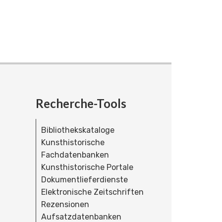
Recherche-Tools
Bibliothekskataloge
Kunsthistorische
Fachdatenbanken
Kunsthistorische Portale
Dokumentlieferdienste
Elektronische Zeitschriften
Rezensionen
Aufsatzdatenbanken