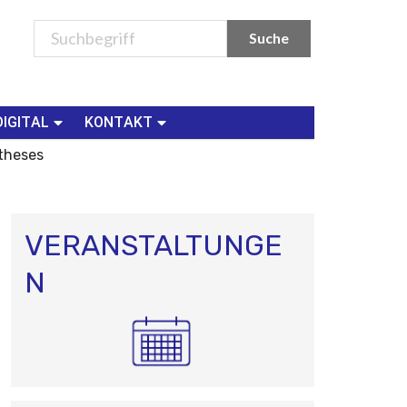
DIGITAL
KONTAKT
theses
VERANSTALTUNGE
N