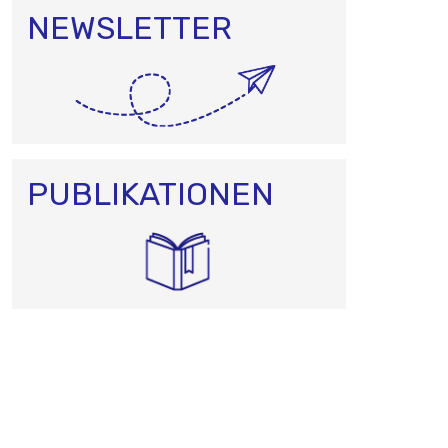
NEWSLETTER
PUBLIKATIONEN