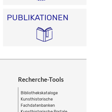
PUBLIKATIONEN
Recherche-Tools
Bibliothekskataloge
Kunsthistorische
Fachdatenbanken
Kunsthistorische Portale