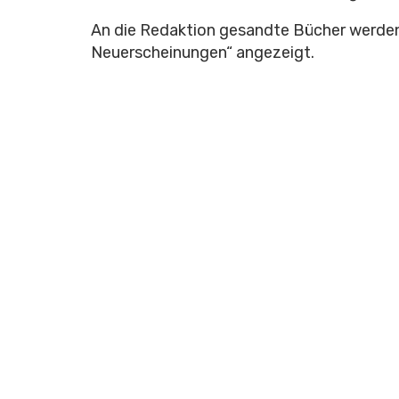
An die Redaktion gesandte Bücher werden 
Neuerscheinungen“ angezeigt.