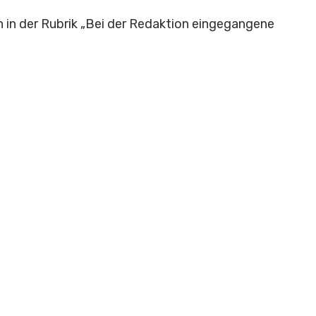
in der Rubrik „Bei der Redaktion eingegangene