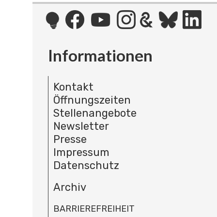
Informationen
Kontakt
Öffnungszeiten
Stellenangebote
Newsletter
Presse
Impressum
Datenschutz
Archiv
BARRIEREFREIHEIT