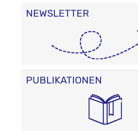
NEWSLETTER
PUBLIKATIONEN