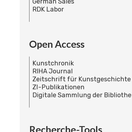
German Sales
RDK Labor
Open Access
Kunstchronik
RIHA Journal
Zeitschrift für Kunstgeschichte
ZI-Publikationen
Digitale Sammlung der Bibliothe
Recherche-Tools