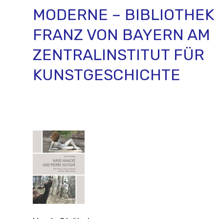
MODERNE – BIBLIOTHEK
FRANZ VON BAYERN AM
ZENTRALINSTITUT FÜR
KUNSTGESCHICHTE