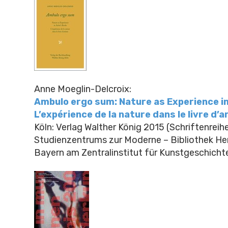
Anne Moeglin-Delcroix:
Ambulo ergo sum: Nature as Experience in
L’expérience de la nature dans le livre d’a
Köln: Verlag Walther König 2015 (Schriftenreih
Studienzentrums zur Moderne – Bibliothek He
Bayern am Zentralinstitut für Kunstgeschichte