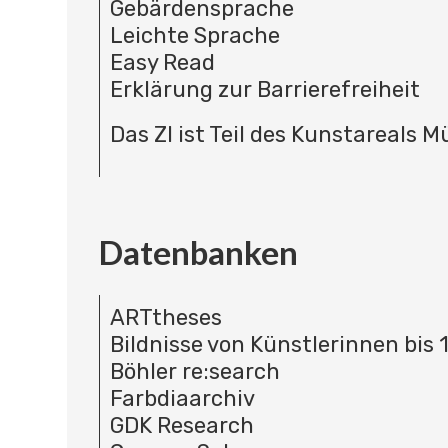
Gebärdensprache
Leichte Sprache
Easy Read
Erklärung zur Barrierefreiheit
Das ZI ist Teil des Kunstareals 
Datenbanken
ARTtheses
Bildnisse von Künstlerinnen bis 
Böhler re:search
Farbdiaarchiv
GDK Research