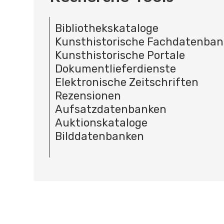
Bibliothekskataloge
Kunsthistorische Fachdatenba
Kunsthistorische Portale
Dokumentlieferdienste
Elektronische Zeitschriften
Rezensionen
Aufsatzdatenbanken
Auktionskataloge
Bilddatenbanken