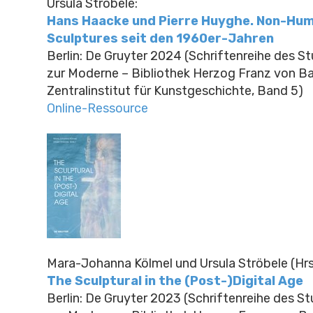
Ursula Ströbele:
Hans Haacke und Pierre Huyghe. Non-Hum
Sculptures seit den 1960er-Jahren
Berlin: De Gruyter 2024 (Schriftenreihe des 
zur Moderne – Bibliothek Herzog Franz von B
Zentralinstitut für Kunstgeschichte, Band 5)
Online-Ressource
Mara-Johanna Kölmel und Ursula Ströbele
(Hrs
The Sculptural in the (Post-)Digital Age
Berlin: De Gruyter 2023 (Schriftenreihe des 