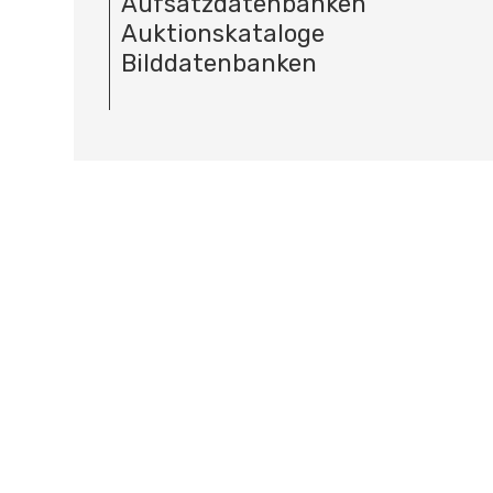
Aufsatzdatenbanken
Auktionskataloge
Bilddatenbanken