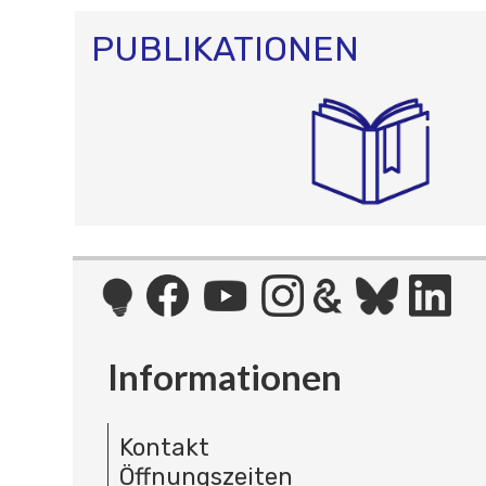
PUBLIKATIONEN
Informationen
Kontakt
Öffnungszeiten