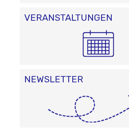
N
VERANSTALTUNGEN
NEWSLETTER