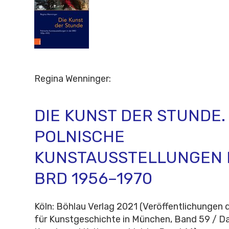
Regina Wenninger
:
DIE KUNST DER STUNDE.
POLNISCHE
KUNSTAUSSTELLUNGEN 
BRD 1956–1970
Köln: Böhlau Verlag 2021 (Veröffentlichungen d
für Kunstgeschichte in München, Band 59 / Da