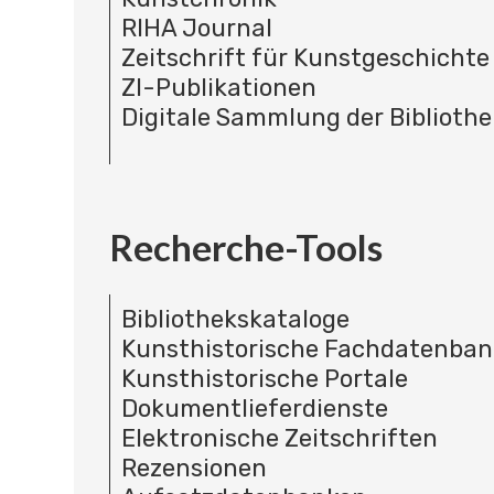
RIHA Journal
Zeitschrift für Kunstgeschichte
ZI-Publikationen
Digitale Sammlung der Bibliothe
Recherche-Tools
Bibliothekskataloge
Kunsthistorische Fachdatenba
Kunsthistorische Portale
Dokumentlieferdienste
Elektronische Zeitschriften
Rezensionen