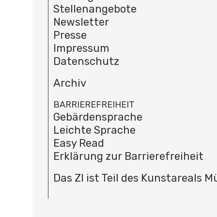
Stellenangebote
Newsletter
Presse
Impressum
Datenschutz
Archiv
BARRIEREFREIHEIT
Gebärdensprache
Leichte Sprache
Easy Read
Erklärung zur Barrierefreiheit
Das ZI ist Teil des Kunstareals 