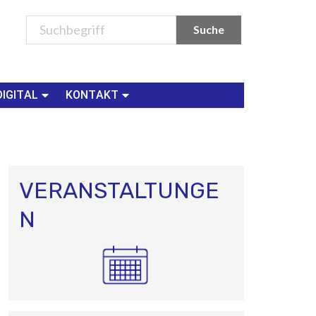
DIGITAL
KONTAKT
VERANSTALTUNGE
N