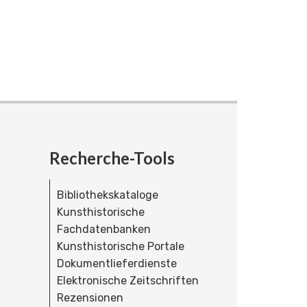
Recherche-Tools
Bibliothekskataloge
Kunsthistorische
Fachdatenbanken
Kunsthistorische Portale
Dokumentlieferdienste
Elektronische Zeitschriften
Rezensionen