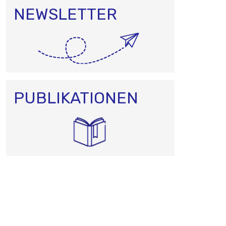
NEWSLETTER
PUBLIKATIONEN