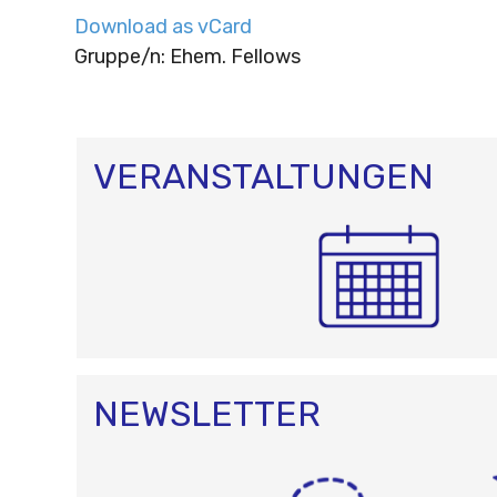
Download as vCard
Gruppe/n: Ehem. Fellows
VERANSTALTUNGEN
NEWSLETTER