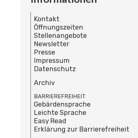
Kontakt
Öffnungszeiten
Stellenangebote
Newsletter
Presse
Impressum
Datenschutz
Archiv
BARRIEREFREIHEIT
Gebärdensprache
Leichte Sprache
Easy Read
Erklärung zur Barrierefreiheit