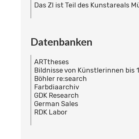
Das ZI ist Teil des Kunstareals 
Datenbanken
ARTtheses
Bildnisse von Künstlerinnen bis 
Böhler re:search
Farbdiaarchiv
GDK Research
German Sales
RDK Labor