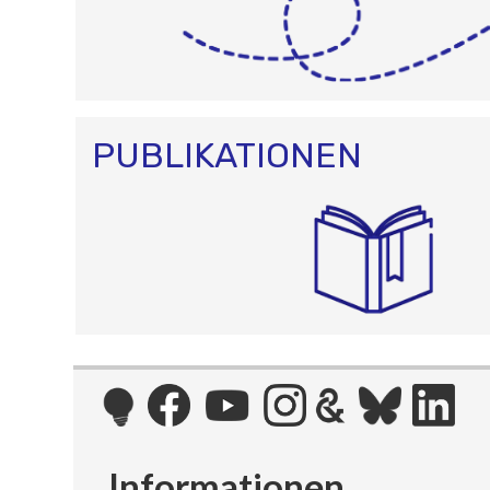
PUBLIKATIONEN
Informationen