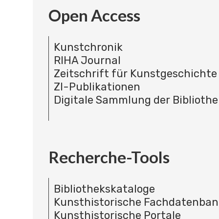
Open Access
Kunstchronik
RIHA Journal
Zeitschrift für Kunstgeschichte
ZI-Publikationen
Digitale Sammlung der Bibliothe
Recherche-Tools
Bibliothekskataloge
Kunsthistorische Fachdatenba
Kunsthistorische Portale