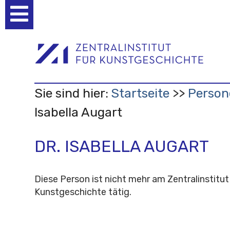
Benutzerspezifische
Werkzeuge
Sie sind hier:
Startseite
Person
Isabella Augart
DR. ISABELLA AUGART
Diese Person ist nicht mehr am Zentralinstitut
Kunstgeschichte tätig.