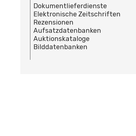
Dokumentlieferdienste
Elektronische Zeitschriften
Rezensionen
Aufsatzdatenbanken
Auktionskataloge
Bilddatenbanken