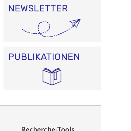
NEWSLETTER
PUBLIKATIONEN
Recherche-Tools