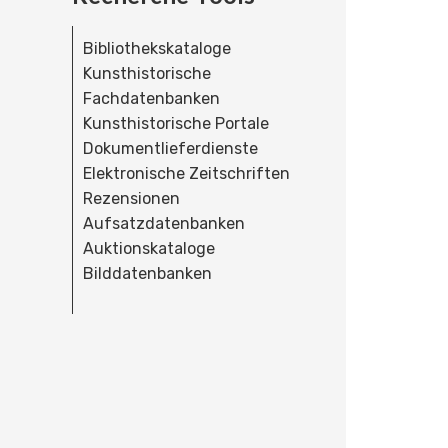
Bibliothekskataloge
Kunsthistorische
Fachdatenbanken
Kunsthistorische Portale
Dokumentlieferdienste
Elektronische Zeitschriften
Rezensionen
Aufsatzdatenbanken
Auktionskataloge
Bilddatenbanken