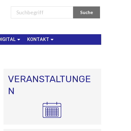
DIGITAL
KONTAKT
VERANSTALTUNGE
N