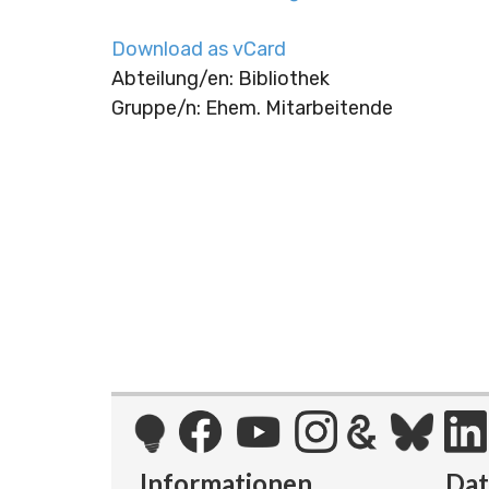
Download as vCard
Abteilung/en: Bibliothek
Gruppe/n: Ehem. Mitarbeitende
Informationen
Da