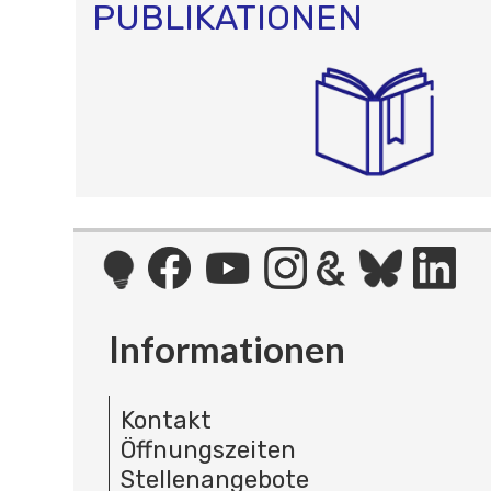
PUBLIKATIONEN
Informationen
Kontakt
Öffnungszeiten
Stellenangebote