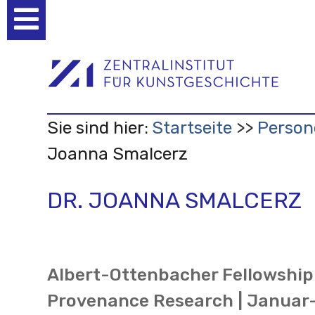
Benutzerspezifische
Werkzeuge
Sie sind hier:
Startseite
Person
Joanna Smalcerz
DR. JOANNA SMALCERZ
Albert-Ottenbacher Fellowship
Provenance Research | Januar