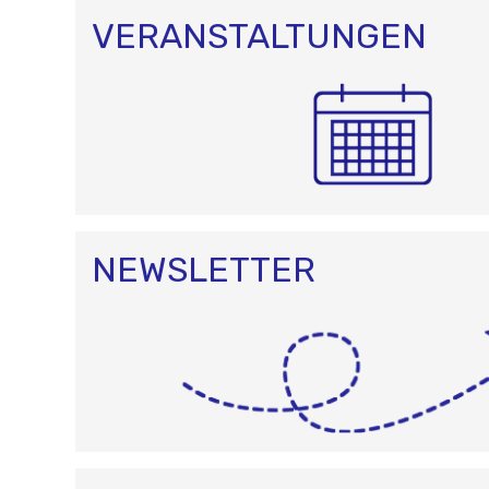
VERANSTALTUNGEN
NEWSLETTER