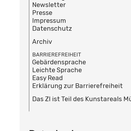
Newsletter
Presse
Impressum
Datenschutz
Archiv
BARRIEREFREIHEIT
Gebärdensprache
Leichte Sprache
Easy Read
Erklärung zur Barrierefreiheit
Das ZI ist Teil des Kunstareals 