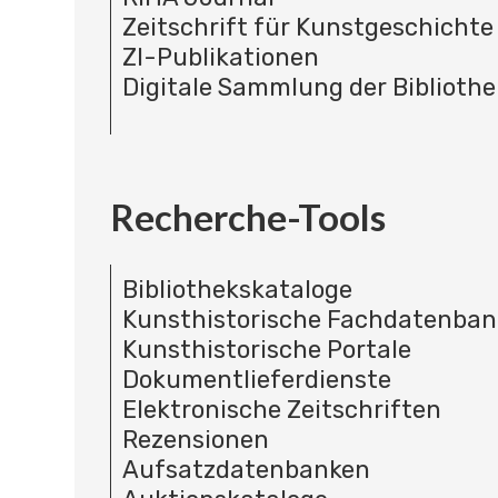
Zeitschrift für Kunstgeschichte
ZI-Publikationen
Digitale Sammlung der Bibliothe
Recherche-Tools
Bibliothekskataloge
Kunsthistorische Fachdatenba
Kunsthistorische Portale
Dokumentlieferdienste
Elektronische Zeitschriften
Rezensionen
Aufsatzdatenbanken