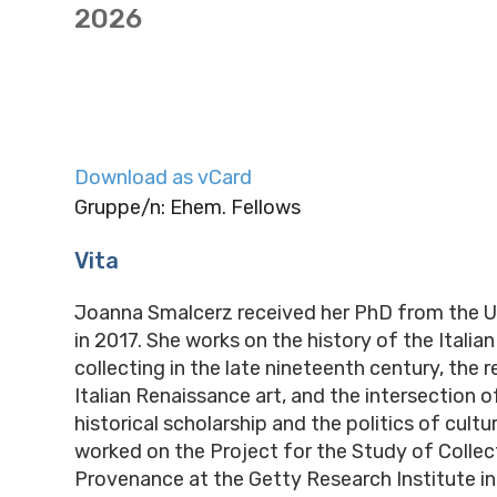
2026
Download as vCard
Gruppe/n: Ehem. Fellows
Vita
Joanna Smalcerz received her PhD from the Un
in 2017. She works on the history of the Italia
collecting in the late nineteenth century, the 
Italian Renaissance art, and the intersection of
historical scholarship and the politics of cultu
worked on the Project for the Study of Collec
Provenance at the Getty Research Institute i