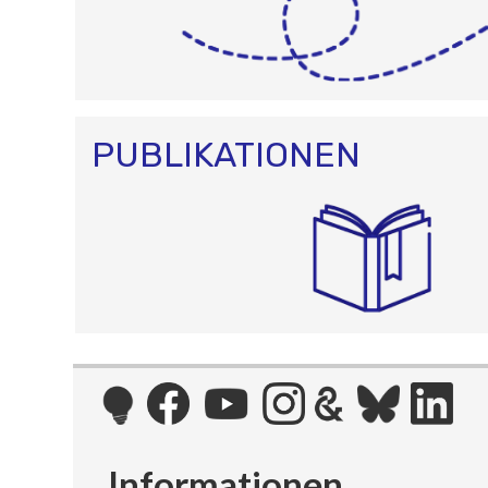
PUBLIKATIONEN
Informationen