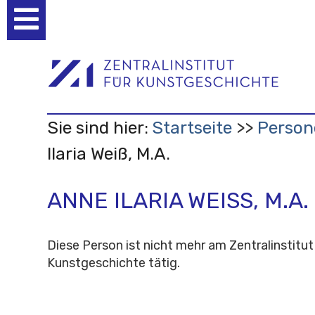
Benutzerspezifische
Werkzeuge
Sie sind hier:
Startseite
Person
Ilaria Weiß, M.A.
ANNE ILARIA WEISS, M.A.
Diese Person ist nicht mehr am Zentralinstitut
Kunstgeschichte tätig.