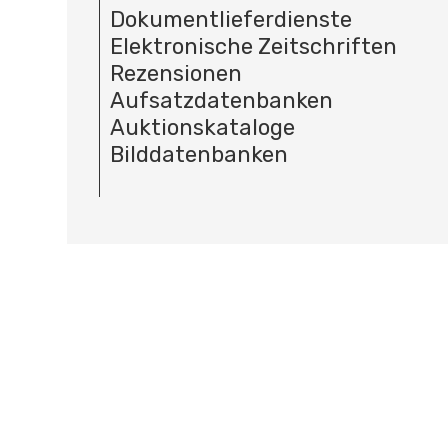
Dokumentlieferdienste
Elektronische Zeitschriften
Rezensionen
Aufsatzdatenbanken
Auktionskataloge
Bilddatenbanken