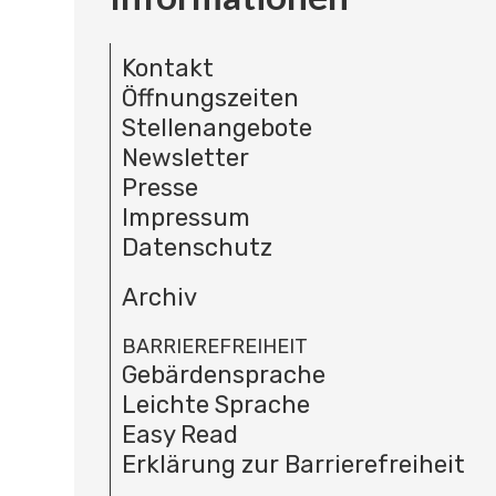
Kontakt
Öffnungszeiten
Stellenangebote
Newsletter
Presse
Impressum
Datenschutz
Archiv
BARRIEREFREIHEIT
Gebärdensprache
Leichte Sprache
Easy Read
Erklärung zur Barrierefreiheit