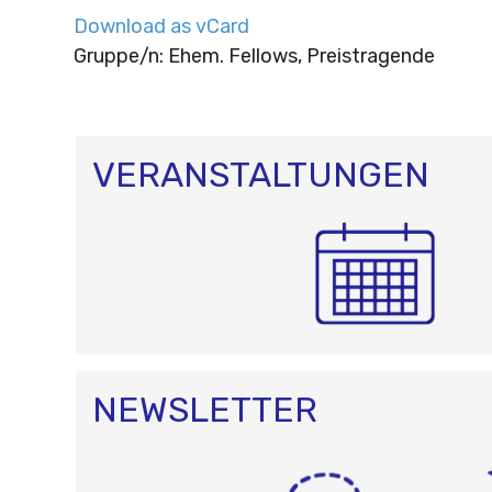
Download as vCard
Gruppe/n: Ehem. Fellows, Preistragende
VERANSTALTUNGEN
NEWSLETTER