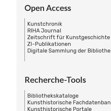
Open Access
Kunstchronik
RIHA Journal
Zeitschrift für Kunstgeschichte
ZI-Publikationen
Digitale Sammlung der Bibliothe
Recherche-Tools
Bibliothekskataloge
Kunsthistorische Fachdatenba
Kunsthistorische Portale