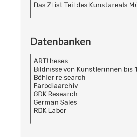
Das ZI ist Teil des Kunstareals 
Datenbanken
ARTtheses
Bildnisse von Künstlerinnen bis 
Böhler re:search
Farbdiaarchiv
GDK Research
German Sales
RDK Labor