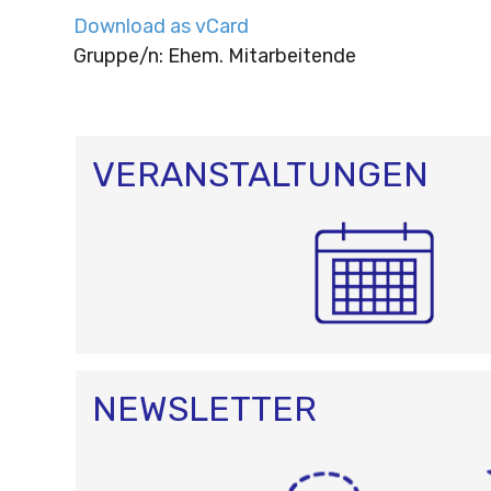
Download as vCard
Gruppe/n: Ehem. Mitarbeitende
VERANSTALTUNGEN
NEWSLETTER