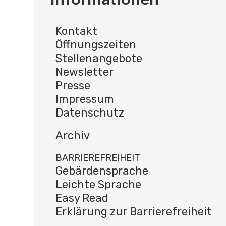
Kontakt
Öffnungszeiten
Stellenangebote
Newsletter
Presse
Impressum
Datenschutz
Archiv
BARRIEREFREIHEIT
Gebärdensprache
Leichte Sprache
Easy Read
Erklärung zur Barrierefreiheit