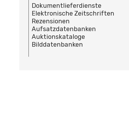
Dokumentlieferdienste
Elektronische Zeitschriften
Rezensionen
Aufsatzdatenbanken
Auktionskataloge
Bilddatenbanken