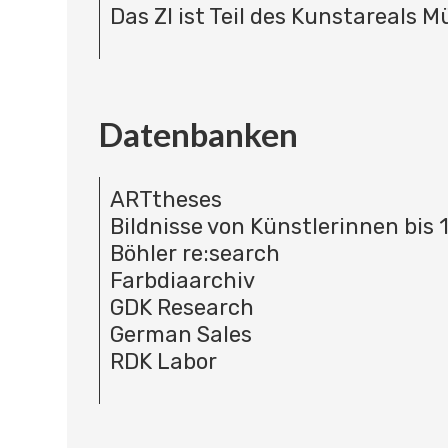
Das ZI ist Teil des Kunstareals 
Datenbanken
ARTtheses
Bildnisse von Künstlerinnen bis 
Böhler re:search
Farbdiaarchiv
GDK Research
German Sales
RDK Labor