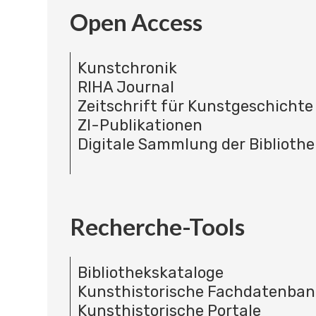
Open Access
Kunstchronik
RIHA Journal
Zeitschrift für Kunstgeschichte
ZI-Publikationen
Digitale Sammlung der Bibliothe
Recherche-Tools
Bibliothekskataloge
Kunsthistorische Fachdatenba
Kunsthistorische Portale