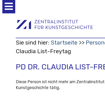
Benutzerspezifische
Werkzeuge
Sie sind hier:
Startseite
Person
Claudia List-Freytag
PD DR. CLAUDIA LIST-F
Diese Person ist nicht mehr am Zentralinstitut
Kunstgeschichte tätig.