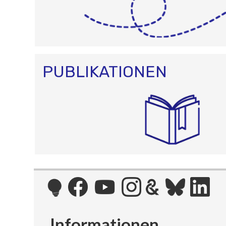
PUBLIKATIONEN
Informationen