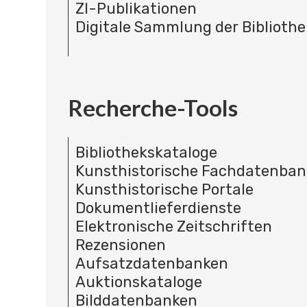
ZI-Publikationen
Digitale Sammlung der Bibliothe
Recherche-Tools
Bibliothekskataloge
Kunsthistorische Fachdatenba
Kunsthistorische Portale
Dokumentlieferdienste
Elektronische Zeitschriften
Rezensionen
Aufsatzdatenbanken
Auktionskataloge
Bilddatenbanken