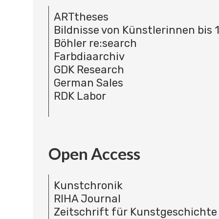
ARTtheses
Bildnisse von Künstlerinnen bis 
Böhler re:search
Farbdiaarchiv
GDK Research
German Sales
RDK Labor
Open Access
Kunstchronik
RIHA Journal
Zeitschrift für Kunstgeschichte