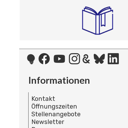
Informationen
Kontakt
Öffnungszeiten
Stellenangebote
Newsletter