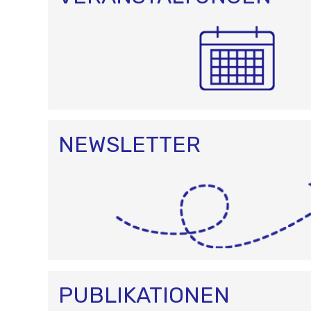
NEWSLETTER
PUBLIKATIONEN