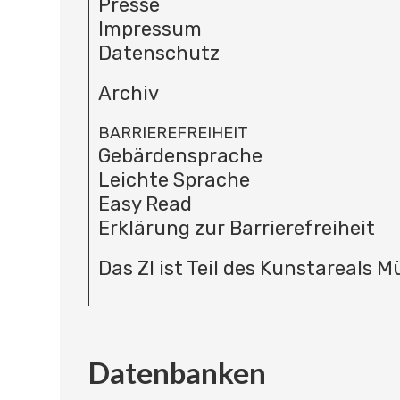
Presse
Impressum
Datenschutz
Archiv
BARRIEREFREIHEIT
Gebärdensprache
Leichte Sprache
Easy Read
Erklärung zur Barrierefreiheit
Das ZI ist Teil des Kunstareals 
Datenbanken