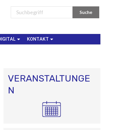
DIGITAL
KONTAKT
VERANSTALTUNGE
N