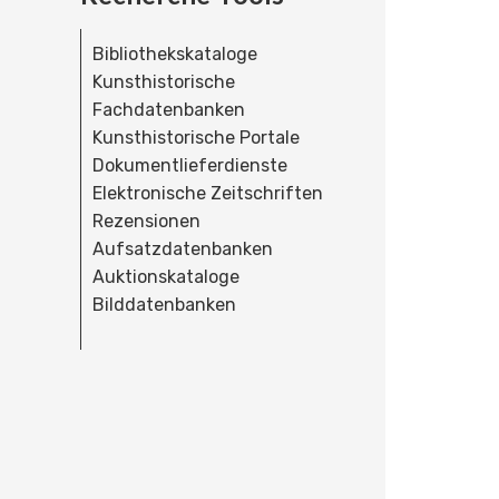
Bibliothekskataloge
Kunsthistorische
Fachdatenbanken
Kunsthistorische Portale
Dokumentlieferdienste
Elektronische Zeitschriften
Rezensionen
Aufsatzdatenbanken
Auktionskataloge
Bilddatenbanken