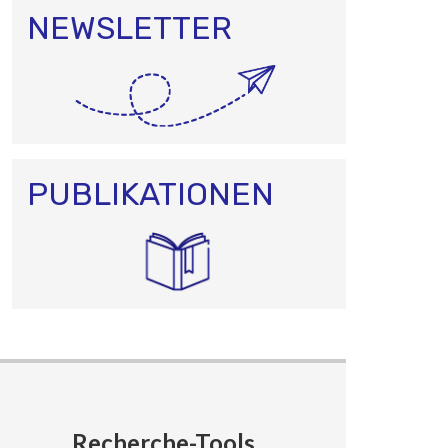
NEWSLETTER
PUBLIKATIONEN
Recherche-Tools