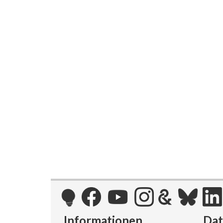
Informationen
Da