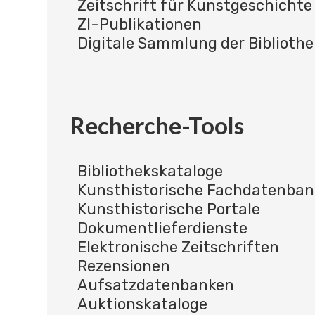
Zeitschrift für Kunstgeschichte
ZI-Publikationen
Digitale Sammlung der Bibliothe
Recherche-Tools
Bibliothekskataloge
Kunsthistorische Fachdatenba
Kunsthistorische Portale
Dokumentlieferdienste
Elektronische Zeitschriften
Rezensionen
Aufsatzdatenbanken
Auktionskataloge