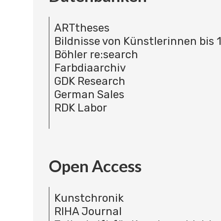
ARTtheses
Bildnisse von Künstlerinnen bis 
Böhler re:search
Farbdiaarchiv
GDK Research
German Sales
RDK Labor
Open Access
Kunstchronik
RIHA Journal