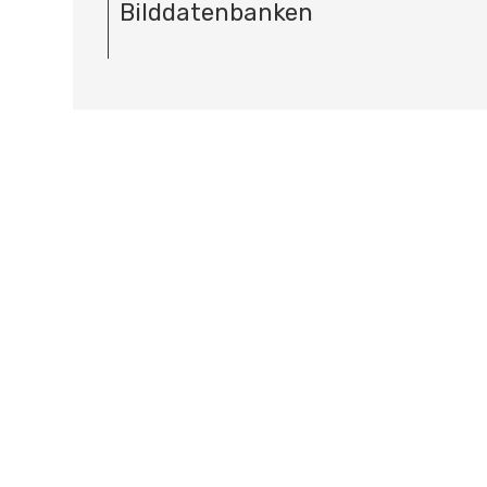
Bilddatenbanken