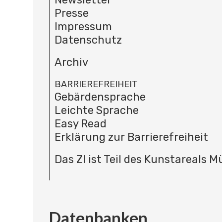
Presse
Impressum
Datenschutz
Archiv
BARRIEREFREIHEIT
Gebärdensprache
Leichte Sprache
Easy Read
Erklärung zur Barrierefreiheit
Das ZI ist Teil des Kunstareals 
Datenbanken