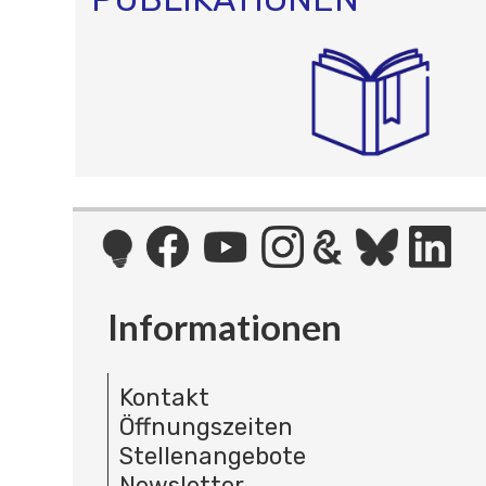
Informationen
Kontakt
Öffnungszeiten
Stellenangebote
Newsletter