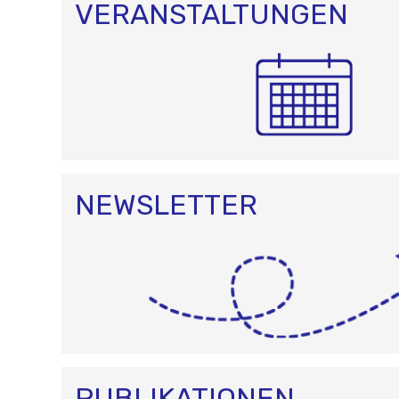
VERANSTALTUNGEN
NEWSLETTER
PUBLIKATIONEN