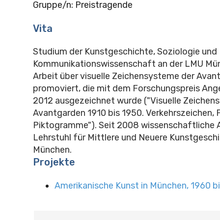
Gruppe/n: Preistragende
Vita
Studium der Kunstgeschichte, Soziologie und
Kommunikationswissenschaft an der LMU Münc
Arbeit über visuelle Zeichensysteme der Avan
promoviert, die mit dem Forschungspreis An
2012 ausgezeichnet wurde ("Visuelle Zeichen
Avantgarden 1910 bis 1950. Verkehrszeichen, 
Piktogramme"). Seit 2008 wissenschaftliche 
Lehrstuhl für Mittlere und Neuere Kunstgesch
München.
Projekte
Amerikanische Kunst in München, 1960 b