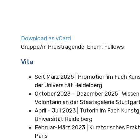
Download as vCard
Gruppe/n: Preistragende, Ehem. Fellows
Vita
Seit März 2025 | Promotion im Fach Kun
der Universität Heidelberg
Oktober 2023
– Dezember 2025
| Wisse
Volontärin an der Staatsgalerie Stuttgar
April – Juli 2023 | Tutorin im Fach Kunst
Universität Heidelberg
Februar–März 2023 | Kuratorisches Prak
Paris