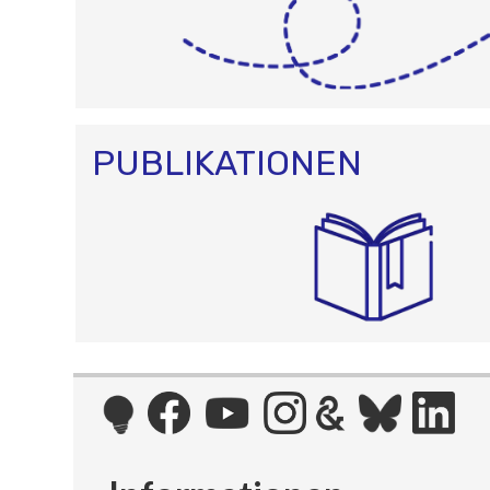
PUBLIKATIONEN