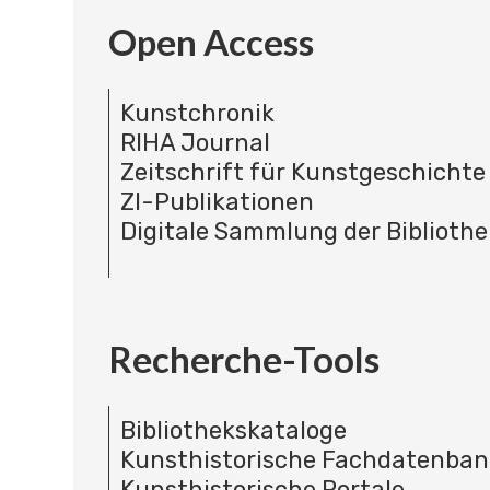
Open Access
Kunstchronik
RIHA Journal
Zeitschrift für Kunstgeschichte
ZI-Publikationen
Digitale Sammlung der Bibliothe
Recherche-Tools
Bibliothekskataloge
Kunsthistorische Fachdatenba
Kunsthistorische Portale