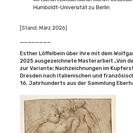
Humboldt-Universität zu Berlin
[Stand: März 2026]
________
Esther Löffelbein über ihre mit dem Wolfg
2025 ausgezeichnete Masterarbeit „Von de
zur Variante: Nachzeichnungen im Kupfers
Dresden nach italienischen und französisc
16. Jahrhunderts aus der Sammlung Eberh