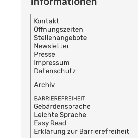
Informationen
Kontakt
Öffnungszeiten
Stellenangebote
Newsletter
Presse
Impressum
Datenschutz
Archiv
BARRIEREFREIHEIT
Gebärdensprache
Leichte Sprache
Easy Read
Erklärung zur Barrierefreiheit