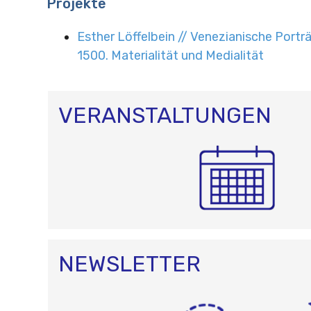
Projekte
Esther Löffelbein // Venezianische Port
1500. Materialität und Medialität
VERANSTALTUNGEN
NEWSLETTER