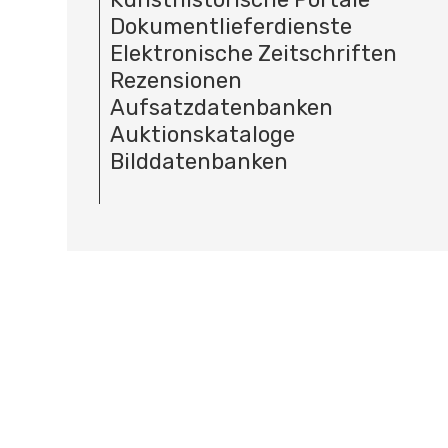
Dokumentlieferdienste
Elektronische Zeitschriften
Rezensionen
Aufsatzdatenbanken
Auktionskataloge
Bilddatenbanken