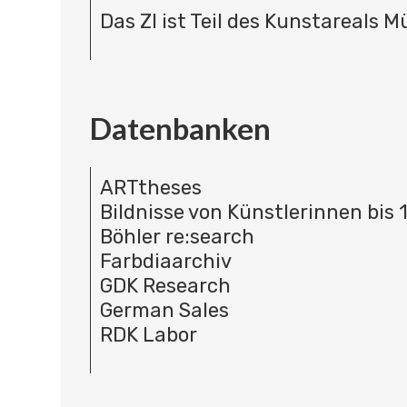
Das ZI ist Teil des Kunstareals 
Datenbanken
ARTtheses
Bildnisse von Künstlerinnen bis 
Böhler re:search
Farbdiaarchiv
GDK Research
German Sales
RDK Labor