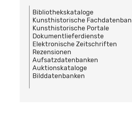
Bibliothekskataloge
Kunsthistorische Fachdatenba
Kunsthistorische Portale
Dokumentlieferdienste
Elektronische Zeitschriften
Rezensionen
Aufsatzdatenbanken
Auktionskataloge
Bilddatenbanken