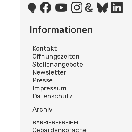
Informationen
Kontakt
Öffnungszeiten
Stellenangebote
Newsletter
Presse
Impressum
Datenschutz
Archiv
BARRIEREFREIHEIT
Gebärdensprache