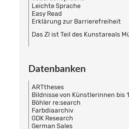
Leichte Sprache
Easy Read
Erklärung zur Barrierefreiheit
Das ZI ist Teil des Kunstareals 
Datenbanken
ARTtheses
Bildnisse von Künstlerinnen bis 
Böhler re:search
Farbdiaarchiv
GDK Research
German Sales