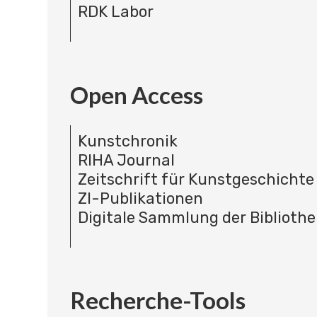
RDK Labor
Open Access
Kunstchronik
RIHA Journal
Zeitschrift für Kunstgeschichte
ZI-Publikationen
Digitale Sammlung der Bibliothe
Recherche-Tools