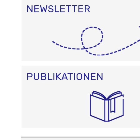
NEWSLETTER
PUBLIKATIONEN