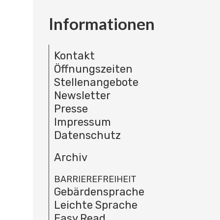
Informationen
Kontakt
Öffnungszeiten
Stellenangebote
Newsletter
Presse
Impressum
Datenschutz
Archiv
BARRIEREFREIHEIT
Gebärdensprache
Leichte Sprache
Easy Read