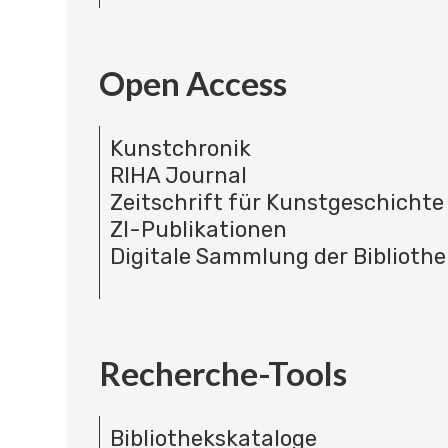
Open Access
Kunstchronik
RIHA Journal
Zeitschrift für Kunstgeschichte
ZI-Publikationen
Digitale Sammlung der Bibliothe
Recherche-Tools
Bibliothekskataloge