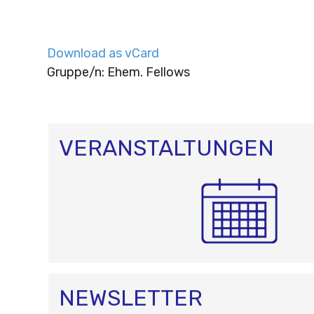
Download as vCard
Gruppe/n: Ehem. Fellows
VERANSTALTUNGEN
NEWSLETTER