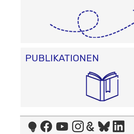
PUBLIKATIONEN