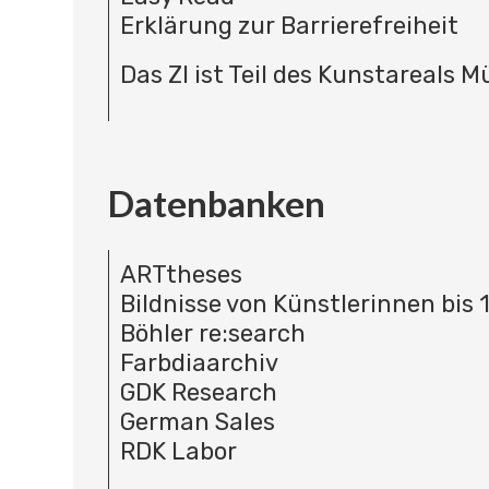
Erklärung zur Barrierefreiheit
Das ZI ist Teil des Kunstareals 
Datenbanken
ARTtheses
Bildnisse von Künstlerinnen bis 
Böhler re:search
Farbdiaarchiv
GDK Research
German Sales
RDK Labor