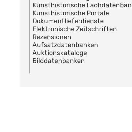
Kunsthistorische Fachdatenba
Kunsthistorische Portale
Dokumentlieferdienste
Elektronische Zeitschriften
Rezensionen
Aufsatzdatenbanken
Auktionskataloge
Bilddatenbanken