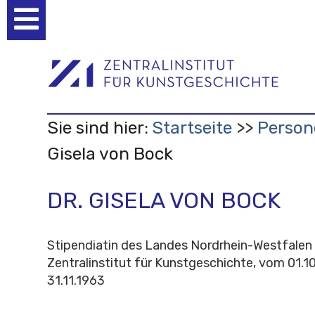
Benutzerspezifische
Werkzeuge
Sie sind hier:
Startseite
Person
Gisela von Bock
DR. GISELA VON BOCK
Stipendiatin des Landes Nordrhein-Westfalen
Zentralinstitut für Kunstgeschichte, vom 01.10
31.11.1963