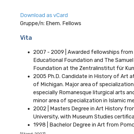
Download as vCard
Gruppe/n: Ehem. Fellows
Vita
2007 - 2009 | Awarded fellowships from
Educational Foundation and The Samuel 
Foundation at the Zentralinstitut für K
2005 Ph.D. Candidate in History of Art at
of Michigan. Major area of specialization 
especially Romanesque liturgical arts an
minor area of specialization in Islamic me
2002 | Masters Degree in Art History fr
University, with Museum Studies certifica
1998 | Bachelor Degree in Art from Pom
[Stand: 2007]