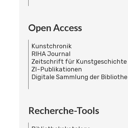
Open Access
Kunstchronik
RIHA Journal
Zeitschrift für Kunstgeschichte
ZI-Publikationen
Digitale Sammlung der Bibliothe
Recherche-Tools