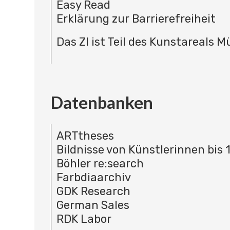
Easy Read
Erklärung zur Barrierefreiheit
Das ZI ist Teil des Kunstareals 
Datenbanken
ARTtheses
Bildnisse von Künstlerinnen bis 
Böhler re:search
Farbdiaarchiv
GDK Research
German Sales
RDK Labor