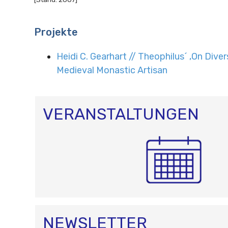
Projekte
Heidi C. Gearhart // Theophilus´ ,On Diver
Medieval Monastic Artisan
VERANSTALTUNGEN
NEWSLETTER