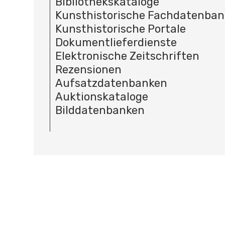
Bibliothekskataloge
Kunsthistorische Fachdatenba
Kunsthistorische Portale
Dokumentlieferdienste
Elektronische Zeitschriften
Rezensionen
Aufsatzdatenbanken
Auktionskataloge
Bilddatenbanken