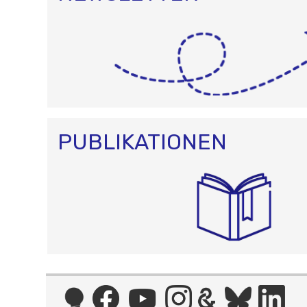
PUBLIKATIONEN