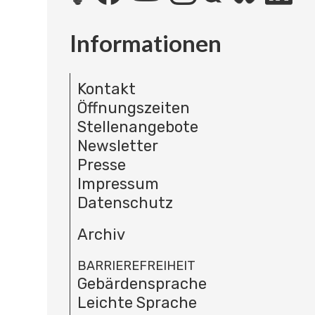
Informationen
Kontakt
Öffnungszeiten
Stellenangebote
Newsletter
Presse
Impressum
Datenschutz
Archiv
BARRIEREFREIHEIT
Gebärdensprache
Leichte Sprache