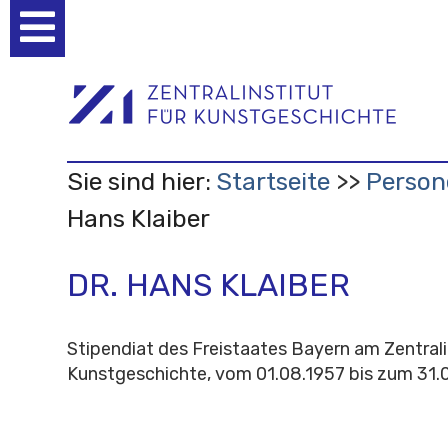
Benutzerspezifische
Werkzeuge
Sie sind hier:
Startseite
Person
Hans Klaiber
DR. HANS KLAIBER
Stipendiat des Freistaates Bayern am Zentrali
Kunstgeschichte, vom 01.08.1957 bis zum 31.