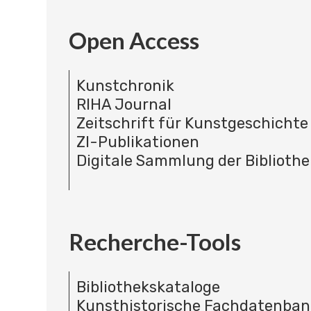
Open Access
Kunstchronik
RIHA Journal
Zeitschrift für Kunstgeschichte
ZI-Publikationen
Digitale Sammlung der Bibliothe
Recherche-Tools
Bibliothekskataloge
Kunsthistorische Fachdatenba