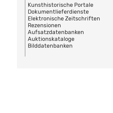
Kunsthistorische Portale
Dokumentlieferdienste
Elektronische Zeitschriften
Rezensionen
Aufsatzdatenbanken
Auktionskataloge
Bilddatenbanken