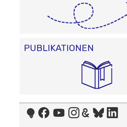
PUBLIKATIONEN