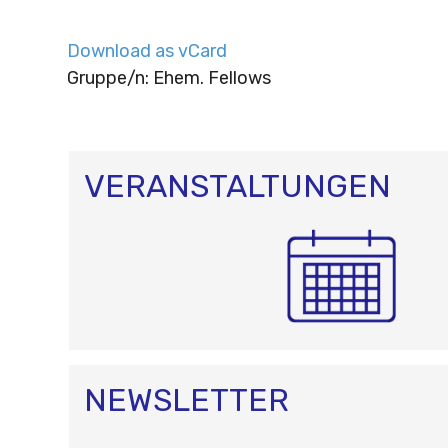
Download as vCard
Gruppe/n: Ehem. Fellows
VERANSTALTUNGEN
NEWSLETTER