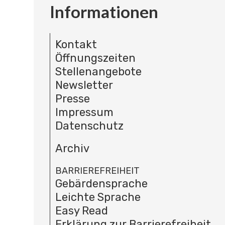
Informationen
Kontakt
Öffnungszeiten
Stellenangebote
Newsletter
Presse
Impressum
Datenschutz
Archiv
BARRIEREFREIHEIT
Gebärdensprache
Leichte Sprache
Easy Read
Erklärung zur Barrierefreiheit