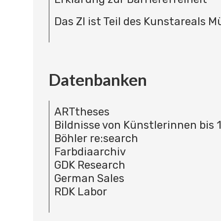
Das ZI ist Teil des Kunstareals 
Datenbanken
ARTtheses
Bildnisse von Künstlerinnen bis 
Böhler re:search
Farbdiaarchiv
GDK Research
German Sales
RDK Labor