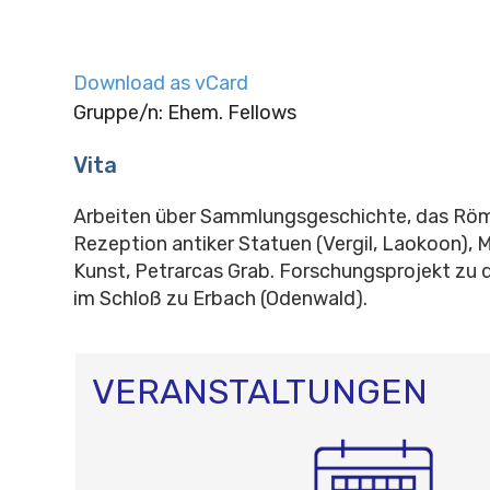
Download as vCard
Gruppe/n: Ehem. Fellows
Vita
Arbeiten über Sammlungsgeschichte, das Römi
Rezeption antiker Statuen (Vergil, Laokoon), 
Kunst, Petrarcas Grab. Forschungsprojekt z
im Schloß zu Erbach (Odenwald).
VERANSTALTUNGEN