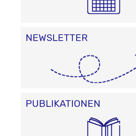
NEWSLETTER
PUBLIKATIONEN