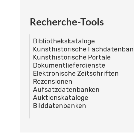
Recherche-Tools
Bibliothekskataloge
Kunsthistorische Fachdatenba
Kunsthistorische Portale
Dokumentlieferdienste
Elektronische Zeitschriften
Rezensionen
Aufsatzdatenbanken
Auktionskataloge
Bilddatenbanken