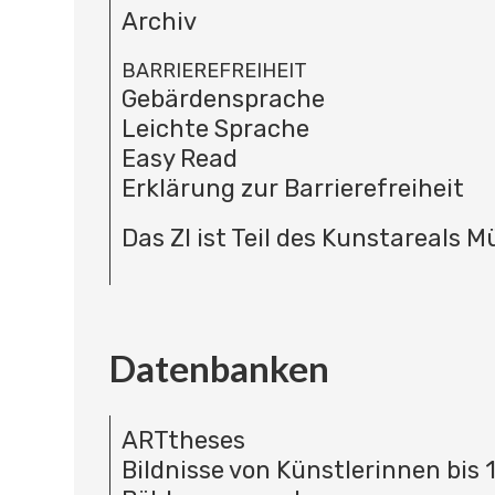
Archiv
BARRIEREFREIHEIT
Gebärdensprache
Leichte Sprache
Easy Read
Erklärung zur Barrierefreiheit
Das ZI ist Teil des Kunstareals 
Datenbanken
ARTtheses
Bildnisse von Künstlerinnen bis 