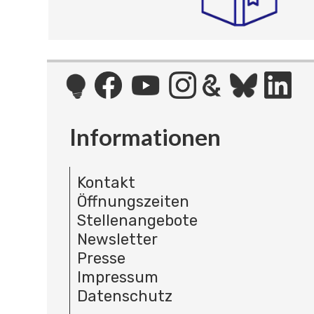
Informationen
Kontakt
Öffnungszeiten
Stellenangebote
Newsletter
Presse
Impressum
Datenschutz