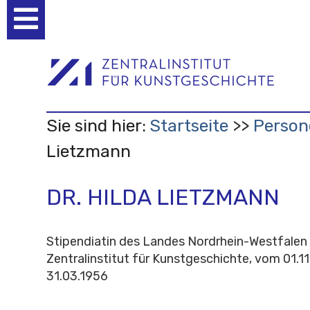
Benutzerspezifische
Werkzeuge
Sie sind hier:
Startseite
Person
Lietzmann
DR. HILDA LIETZMANN
Stipendiatin des Landes Nordrhein-Westfalen
Zentralinstitut für Kunstgeschichte, vom 01.1
31.03.1956