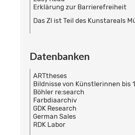
Erklärung zur Barrierefreiheit
Das ZI ist Teil des Kunstareals 
Datenbanken
ARTtheses
Bildnisse von Künstlerinnen bis 
Böhler re:search
Farbdiaarchiv
GDK Research
German Sales
RDK Labor