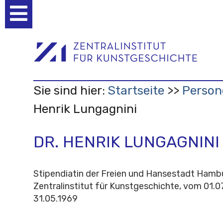
Benutzerspezifische
Werkzeuge
Sie sind hier:
Startseite
Person
Henrik Lungagnini
DR. HENRIK LUNGAGNINI
Stipendiatin der Freien und Hansestadt Ham
Zentralinstitut für Kunstgeschichte, vom 01.0
31.05.1969