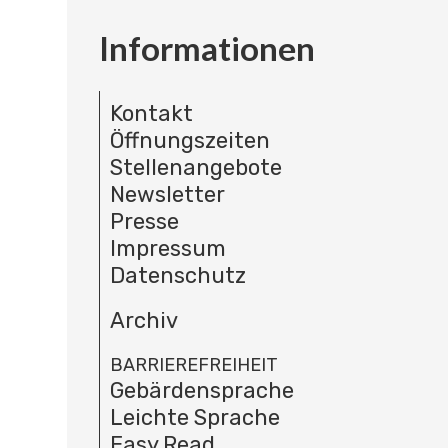
Informationen
Kontakt
Öffnungszeiten
Stellenangebote
Newsletter
Presse
Impressum
Datenschutz
Archiv
BARRIEREFREIHEIT
Gebärdensprache
Leichte Sprache
Easy Read