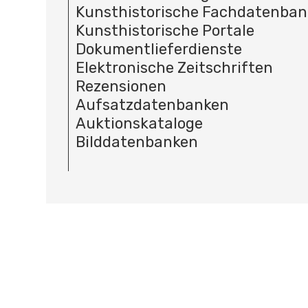
Kunsthistorische Fachdatenba
Kunsthistorische Portale
Dokumentlieferdienste
Elektronische Zeitschriften
Rezensionen
Aufsatzdatenbanken
Auktionskataloge
Bilddatenbanken