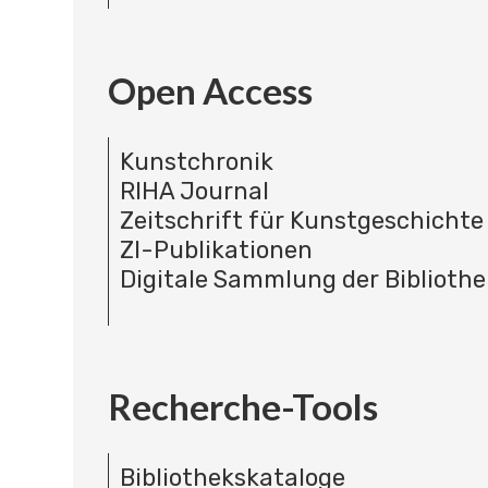
Open Access
Kunstchronik
RIHA Journal
Zeitschrift für Kunstgeschichte
ZI-Publikationen
Digitale Sammlung der Bibliothe
Recherche-Tools
Bibliothekskataloge