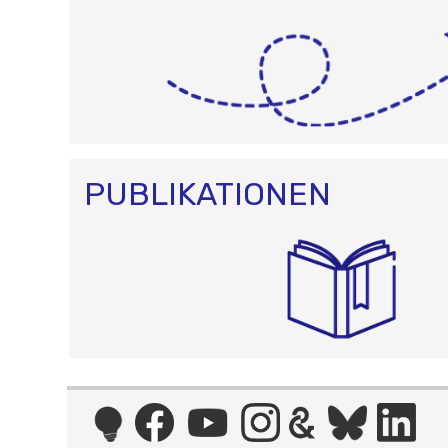
PUBLIKATIONEN