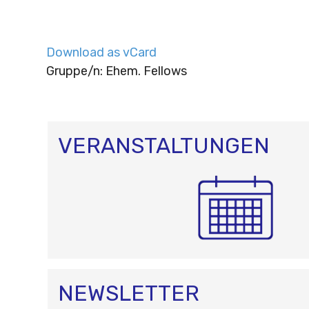
Download as vCard
Gruppe/n: Ehem. Fellows
VERANSTALTUNGEN
NEWSLETTER