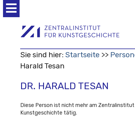
Benutzerspezifische
Werkzeuge
Sie sind hier:
Startseite
Person
Harald Tesan
DR. HARALD TESAN
Diese Person ist nicht mehr am Zentralinstitut
Kunstgeschichte tätig.