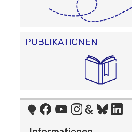
PUBLIKATIONEN
Informationen