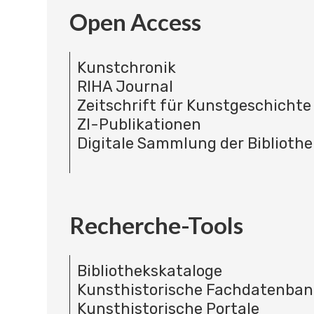
Open Access
Kunstchronik
RIHA Journal
Zeitschrift für Kunstgeschichte
ZI-Publikationen
Digitale Sammlung der Bibliothe
Recherche-Tools
Bibliothekskataloge
Kunsthistorische Fachdatenba
Kunsthistorische Portale