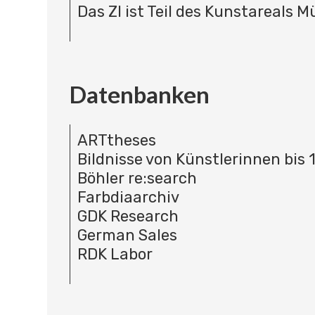
Das ZI ist Teil des Kunstareals 
Datenbanken
ARTtheses
Bildnisse von Künstlerinnen bis 
Böhler re:search
Farbdiaarchiv
GDK Research
German Sales
RDK Labor