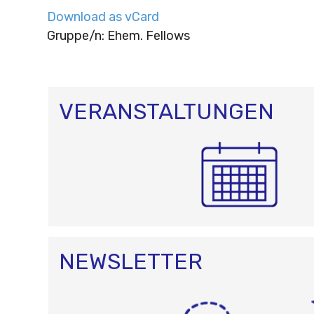
Download as vCard
Gruppe/n: Ehem. Fellows
VERANSTALTUNGEN
NEWSLETTER