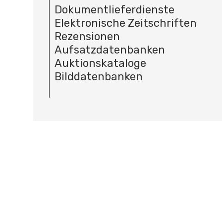
Dokumentlieferdienste
Elektronische Zeitschriften
Rezensionen
Aufsatzdatenbanken
Auktionskataloge
Bilddatenbanken