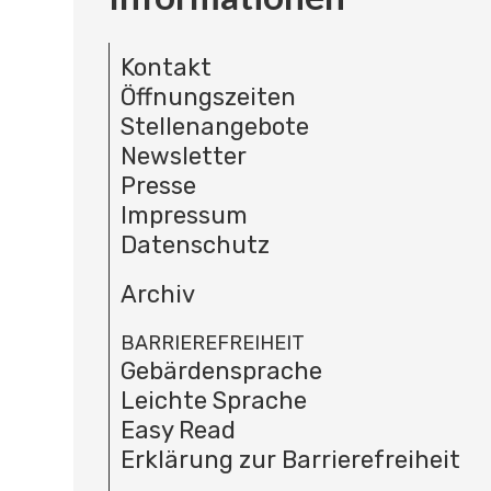
Kontakt
Öffnungszeiten
Stellenangebote
Newsletter
Presse
Impressum
Datenschutz
Archiv
BARRIEREFREIHEIT
Gebärdensprache
Leichte Sprache
Easy Read
Erklärung zur Barrierefreiheit