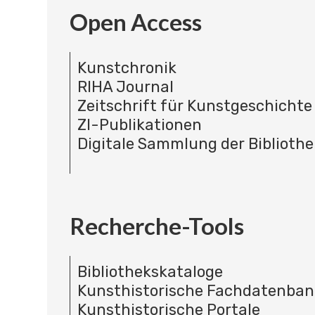
Open Access
Kunstchronik
RIHA Journal
Zeitschrift für Kunstgeschichte
ZI-Publikationen
Digitale Sammlung der Bibliothe
Recherche-Tools
Bibliothekskataloge
Kunsthistorische Fachdatenba
Kunsthistorische Portale