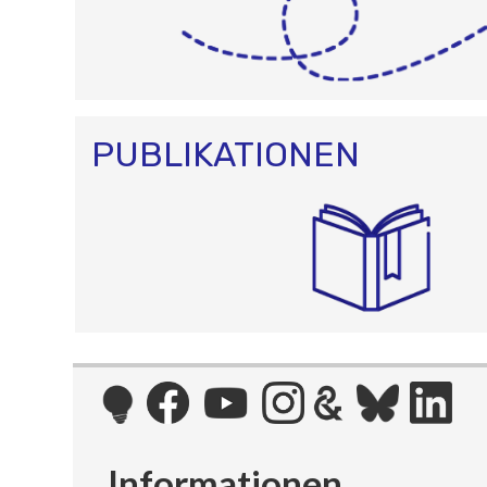
PUBLIKATIONEN
Informationen