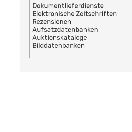
Dokumentlieferdienste
Elektronische Zeitschriften
Rezensionen
Aufsatzdatenbanken
Auktionskataloge
Bilddatenbanken