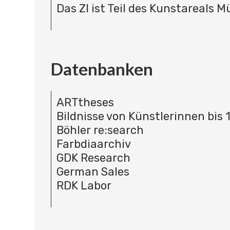
Das ZI ist Teil des Kunstareals 
Datenbanken
ARTtheses
Bildnisse von Künstlerinnen bis 
Böhler re:search
Farbdiaarchiv
GDK Research
German Sales
RDK Labor