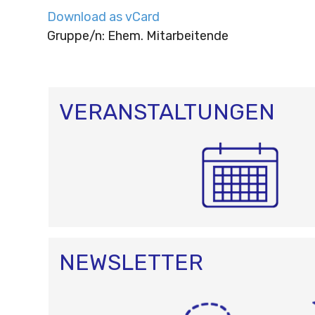
Download as vCard
Gruppe/n: Ehem. Mitarbeitende
VERANSTALTUNGEN
NEWSLETTER