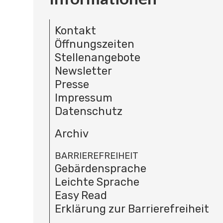
Kontakt
Öffnungszeiten
Stellenangebote
Newsletter
Presse
Impressum
Datenschutz
Archiv
BARRIEREFREIHEIT
Gebärdensprache
Leichte Sprache
Easy Read
Erklärung zur Barrierefreiheit