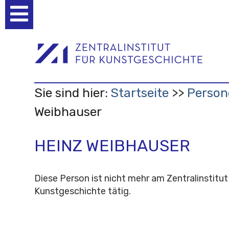
Benutzerspezifische
Werkzeuge
Sie sind hier:
Startseite
Person
Weibhauser
HEINZ WEIBHAUSER
Diese Person ist nicht mehr am Zentralinstitut
Kunstgeschichte tätig.