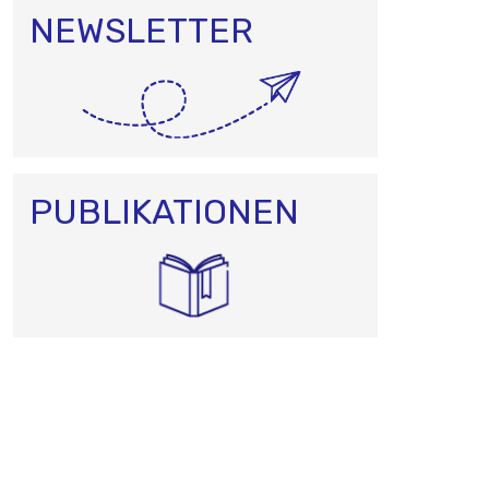
NEWSLETTER
PUBLIKATIONEN