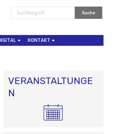
DIGITAL
KONTAKT
VERANSTALTUNGE
N