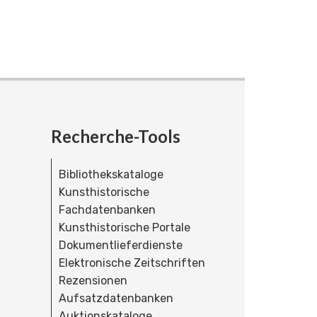
Recherche-Tools
Bibliothekskataloge
Kunsthistorische
Fachdatenbanken
Kunsthistorische Portale
Dokumentlieferdienste
Elektronische Zeitschriften
Rezensionen
Aufsatzdatenbanken
Auktionskataloge