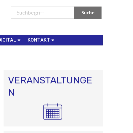
DIGITAL
KONTAKT
VERANSTALTUNGE
N