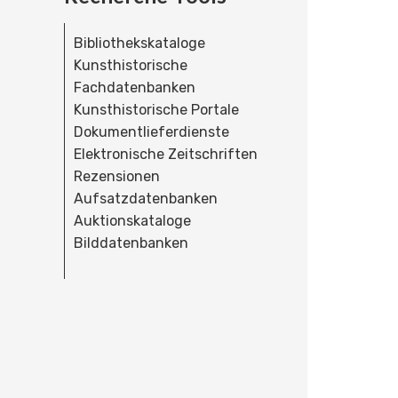
Bibliothekskataloge
Kunsthistorische
Fachdatenbanken
Kunsthistorische Portale
Dokumentlieferdienste
Elektronische Zeitschriften
Rezensionen
Aufsatzdatenbanken
Auktionskataloge
Bilddatenbanken