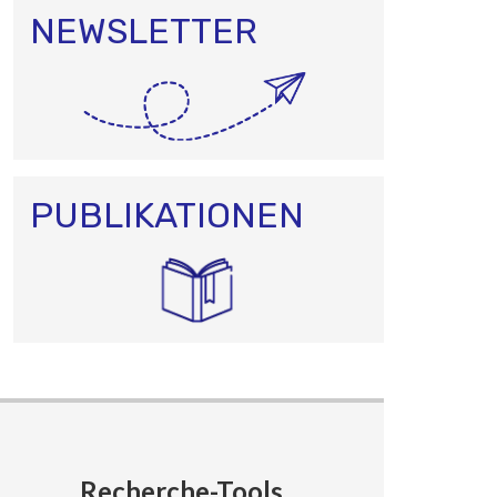
NEWSLETTER
PUBLIKATIONEN
Recherche-Tools