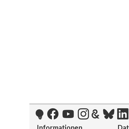
Informationen
Da